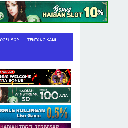
OGEL SGP
TENTANG KAMI