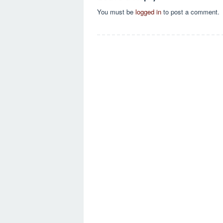
You must be
logged in
to post a comment.