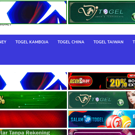
NEY
TOGEL KAMBOJA
TOGEL CHINA
TOGEL TAIWAN
T