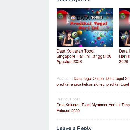
Data Keluaran Togel
Data 
Singapore Hari Ini Tanggal 08
Hari 
Agustus 2026
2026
Posted in
Data Togel Online
,
Data Togel Si
prediksi angka keluar sidney
,
prediksi togel
Post
Previous post
Data Keluaran Togel Myanmar Hari Ini Tang
navigation
Februari 2020
Leave a Reply