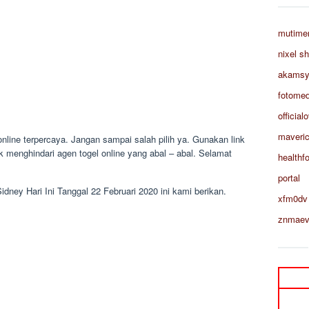
mutimer
nixel s
akamsy
fotomed
official
maveric
online terpercaya. Jangan sampai salah pilih ya. Gunakan link
k menghindari agen togel online yang abal – abal. Selamat
healthfo
portal
dney Hari Ini Tanggal 22 Februari 2020 ini kami berikan.
xfm0dv
znmae