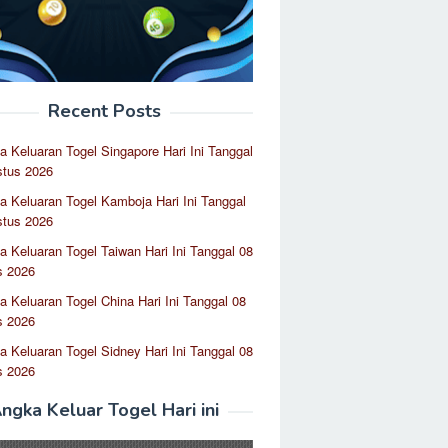
Recent Posts
a Keluaran Togel Singapore Hari Ini Tanggal
stus 2026
a Keluaran Togel Kamboja Hari Ini Tanggal
stus 2026
a Keluaran Togel Taiwan Hari Ini Tanggal 08
s 2026
a Keluaran Togel China Hari Ini Tanggal 08
s 2026
a Keluaran Togel Sidney Hari Ini Tanggal 08
s 2026
ngka Keluar Togel Hari ini