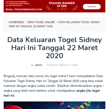
HOMEPAGE
/
DATA TOGEL ONLINE
/
DATA KELUARAN TOGEL SIDNEY
HARI INI TANGGAL 22 MARET 2020
Data Keluaran Togel Sidney
Hari Ini Tanggal 22 Maret
2020
By
admin
Posted on
March 21, 2020
Bingung mencari data nomor jitu togel online? kami menyediakan Data
Keluaran Togel Sidney Hari Ini Tanggal 22 Maret 2020 yang bisa sobat
mainkan dengan angka sobat sendiri. Silahkan dikombinasikan angka –
angka yang telah kami berikan untuk mendapatkan
angka jitu togel
hari ini
.