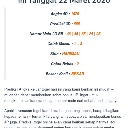
Ini Tanggal 22 Maret 2020
Angka 4D :
1676
Prediksi 3D :
555
Nomor Main 2D BB :
48 | 45 | 65 | 24 | 95
Colok Macau :
1 – 8
Shio :
HARIMAU
Colok Bebas :
2
Besar / Kecil :
BESAR
Prediksi Angka keluar togel hari ini yang kami berikan ini mudah –
mudahan dapat memberikan sobat bonus JP. Ingat untuk
mengkombinasikannya dengan nomor main dari sobat sendiri juga ya.
Apabila rumusan togel kami bisa berguna bagi sobat, harap dibagikan
kepada teman – teman kita yang lain supaya bisa mendapatkan bonus
JP juga. Prediksi togel online akan kami berikan setiap harinya jadi
tetap kunjungi situs datatogel setiap hari untuk mengupdate angka