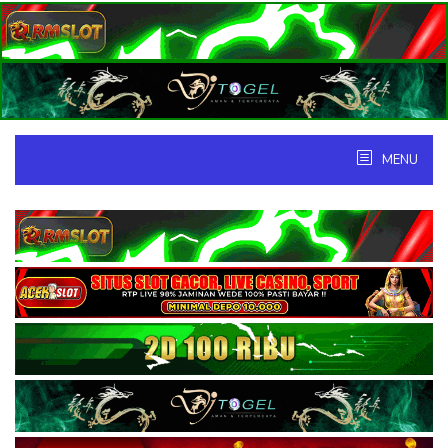
Skip
to
content
MENU