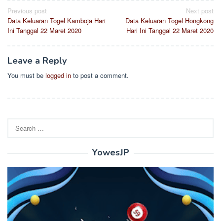
Post
Previous post
Next post
Data Keluaran Togel Kamboja Hari
Data Keluaran Togel Hongkong
navigation
Ini Tanggal 22 Maret 2020
Hari Ini Tanggal 22 Maret 2020
Leave a Reply
You must be
logged in
to post a comment.
Search
for:
YowesJP