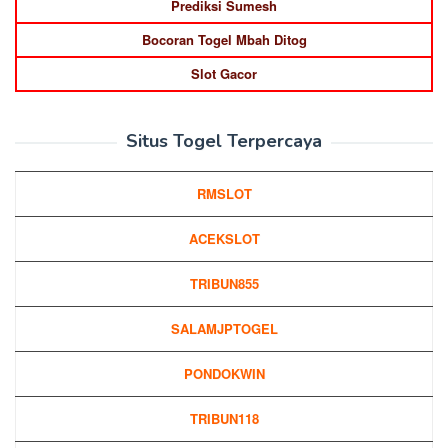
Prediksi Sumesh
Bocoran Togel Mbah Ditog
Slot Gacor
Situs Togel Terpercaya
RMSLOT
ACEKSLOT
TRIBUN855
SALAMJPTOGEL
PONDOKWIN
TRIBUN118