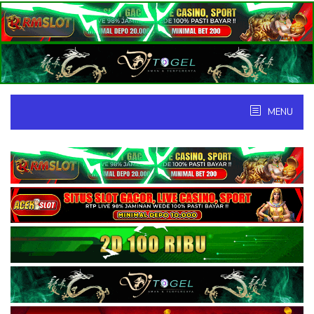
Skip
to
content
MENU