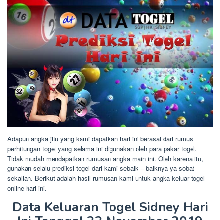
Adapun angka jitu yang kami dapatkan hari ini berasal dari rumus
perhitungan togel yang selama ini digunakan oleh para pakar togel.
Tidak mudah mendapatkan rumusan angka main ini. Oleh karena itu,
gunakan selalu prediksi togel dari kami sebaik – baiknya ya sobat
sekalian. Berikut adalah hasil rumusan kami untuk angka keluar togel
online hari ini.
Data Keluaran Togel Sidney Hari