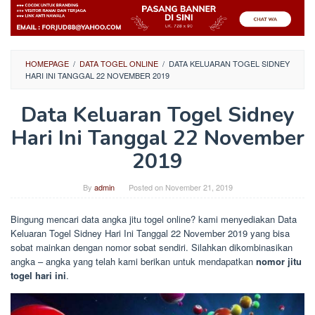
HOMEPAGE
/
DATA TOGEL ONLINE
/
DATA KELUARAN TOGEL SIDNEY
HARI INI TANGGAL 22 NOVEMBER 2019
Data Keluaran Togel Sidney
Hari Ini Tanggal 22 November
2019
By
admin
Posted on
November 21, 2019
Bingung mencari data angka jitu togel online? kami menyediakan Data
Keluaran Togel Sidney Hari Ini Tanggal 22 November 2019 yang bisa
sobat mainkan dengan nomor sobat sendiri. Silahkan dikombinasikan
angka – angka yang telah kami berikan untuk mendapatkan
nomor jitu
togel hari ini
.