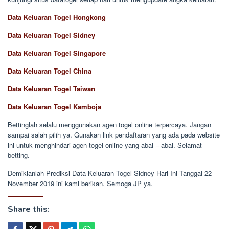
Data Keluaran Togel Hongkong
Data Keluaran Togel Sidney
Data Keluaran Togel Singapore
Data Keluaran Togel China
Data Keluaran Togel Taiwan
Data Keluaran Togel Kamboja
Bettinglah selalu menggunakan agen togel online terpercaya. Jangan
sampai salah pilih ya. Gunakan link pendaftaran yang ada pada website
ini untuk menghindari agen togel online yang abal – abal. Selamat
betting.
Demikianlah Prediksi Data Keluaran Togel Sidney Hari Ini Tanggal 22
November 2019 ini kami berikan. Semoga JP ya.
Share this: