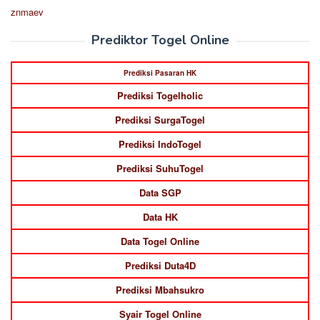
znmaev
Prediktor Togel Online
Prediksi Pasaran HK
Prediksi Togelholic
Prediksi SurgaTogel
Prediksi IndoTogel
Prediksi SuhuTogel
Data SGP
Data HK
Data Togel Online
Prediksi Duta4D
Prediksi Mbahsukro
Syair Togel Online