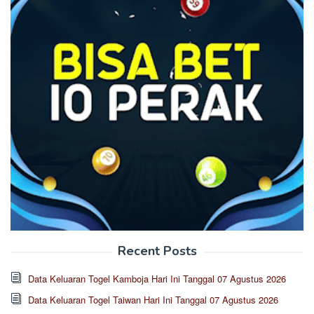
Recent Posts
Data Keluaran Togel Kamboja Hari Ini Tanggal 07 Agustus 2026
Data Keluaran Togel Taiwan Hari Ini Tanggal 07 Agustus 2026