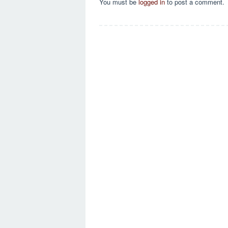
You must be
logged in
to post a comment.