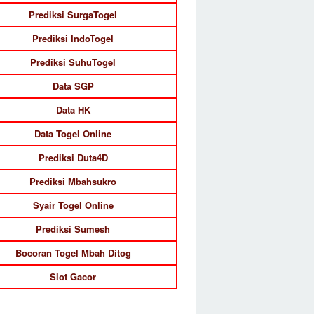
Prediksi SurgaTogel
Prediksi IndoTogel
Prediksi SuhuTogel
Data SGP
Data HK
Data Togel Online
Prediksi Duta4D
Prediksi Mbahsukro
Syair Togel Online
Prediksi Sumesh
Bocoran Togel Mbah Ditog
Slot Gacor