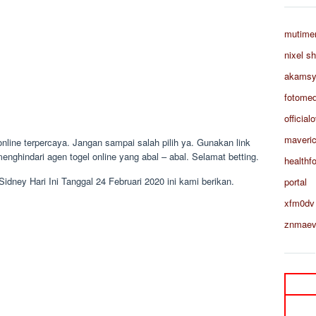
mutimer
nixel s
akamsy
fotomed
official
maveric
nline terpercaya. Jangan sampai salah pilih ya. Gunakan link
enghindari agen togel online yang abal – abal. Selamat betting.
healthfo
dney Hari Ini Tanggal 24 Februari 2020 ini kami berikan.
portal
xfm0dv
znmae