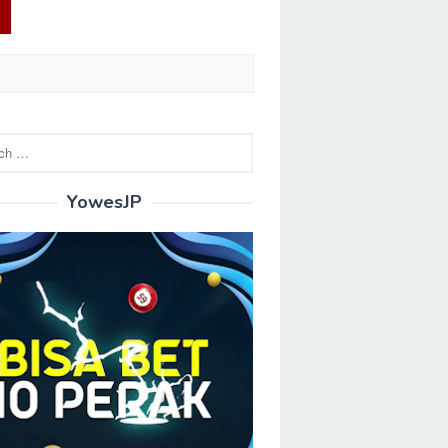
YowesJP