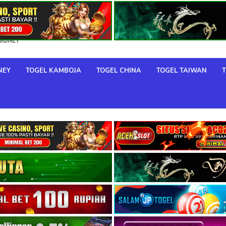
NEY
TOGEL KAMBOJA
TOGEL CHINA
TOGEL TAIWAN
T