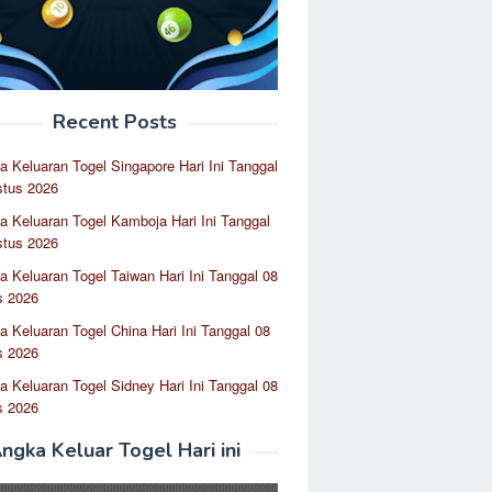
Recent Posts
a Keluaran Togel Singapore Hari Ini Tanggal
stus 2026
a Keluaran Togel Kamboja Hari Ini Tanggal
stus 2026
a Keluaran Togel Taiwan Hari Ini Tanggal 08
s 2026
a Keluaran Togel China Hari Ini Tanggal 08
s 2026
a Keluaran Togel Sidney Hari Ini Tanggal 08
s 2026
ngka Keluar Togel Hari ini