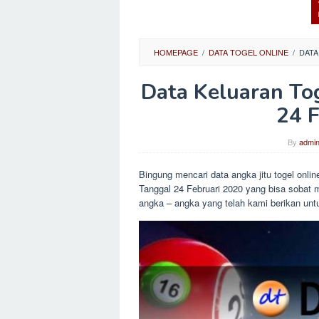
HOMEPAGE
/
DATA TOGEL ONLINE
/
DATA
Data Keluaran Tog
24 F
By
admi
Bingung mencari data angka jitu togel onli
Tanggal 24 Februari 2020 yang bisa sobat 
angka – angka yang telah kami berikan u