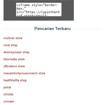
Pencarian Terbaru
mutimer store
nixel shop
akamsyourpc shop
fotomedia store
officialovo store
maverickcitymusicmerch store
healthforlife shop
portal
xfm0dv
znmaev