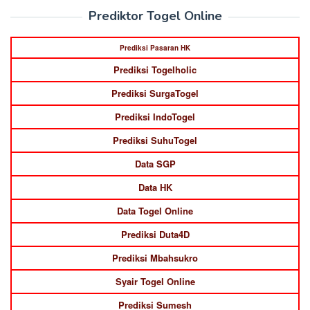
Prediktor Togel Online
Prediksi Pasaran HK
Prediksi Togelholic
Prediksi SurgaTogel
Prediksi IndoTogel
Prediksi SuhuTogel
Data SGP
Data HK
Data Togel Online
Prediksi Duta4D
Prediksi Mbahsukro
Syair Togel Online
Prediksi Sumesh