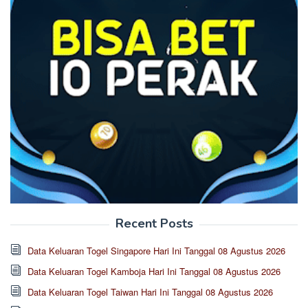
Recent Posts
Data Keluaran Togel Singapore Hari Ini Tanggal 08 Agustus 2026
Data Keluaran Togel Kamboja Hari Ini Tanggal 08 Agustus 2026
Data Keluaran Togel Taiwan Hari Ini Tanggal 08 Agustus 2026