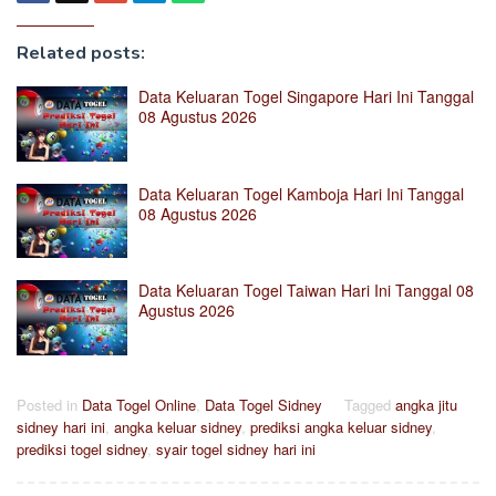
Related posts:
Data Keluaran Togel Singapore Hari Ini Tanggal
08 Agustus 2026
Data Keluaran Togel Kamboja Hari Ini Tanggal
08 Agustus 2026
Data Keluaran Togel Taiwan Hari Ini Tanggal 08
Agustus 2026
Posted in
Data Togel Online
,
Data Togel Sidney
Tagged
angka jitu
sidney hari ini
,
angka keluar sidney
,
prediksi angka keluar sidney
,
prediksi togel sidney
,
syair togel sidney hari ini