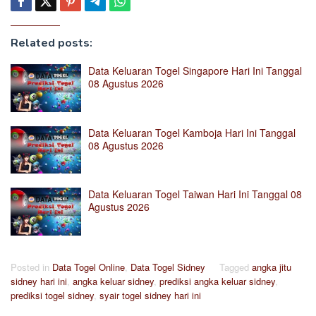
Related posts:
Data Keluaran Togel Singapore Hari Ini Tanggal
08 Agustus 2026
Data Keluaran Togel Kamboja Hari Ini Tanggal
08 Agustus 2026
Data Keluaran Togel Taiwan Hari Ini Tanggal 08
Agustus 2026
Posted in
Data Togel Online
,
Data Togel Sidney
Tagged
angka jitu
sidney hari ini
,
angka keluar sidney
,
prediksi angka keluar sidney
,
prediksi togel sidney
,
syair togel sidney hari ini