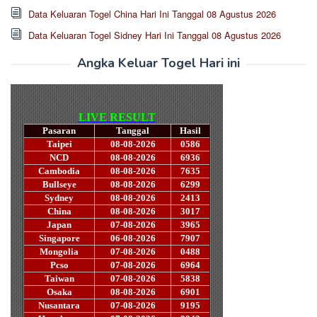
Data Keluaran Togel China Hari Ini Tanggal 08 Agustus 2026
Data Keluaran Togel Sidney Hari Ini Tanggal 08 Agustus 2026
Angka Keluar Togel Hari ini