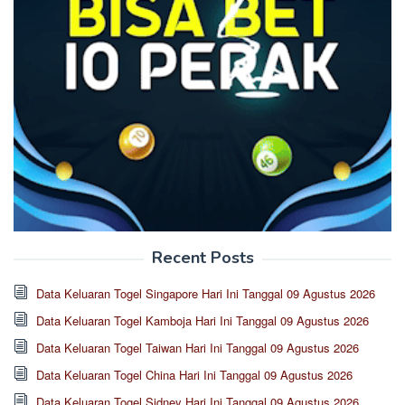
Recent Posts
Data Keluaran Togel Singapore Hari Ini Tanggal 09 Agustus 2026
Data Keluaran Togel Kamboja Hari Ini Tanggal 09 Agustus 2026
Data Keluaran Togel Taiwan Hari Ini Tanggal 09 Agustus 2026
Data Keluaran Togel China Hari Ini Tanggal 09 Agustus 2026
Data Keluaran Togel Sidney Hari Ini Tanggal 09 Agustus 2026