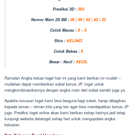
Prediksi 3D :
303
Nomor Main 2D BB :
06 | 99 | 52 | 62 | 53
Colok Macau :
8 – 5
Shio :
KELINCI
Colok Bebas :
9
Besar / Kecil :
KECIL
Ramalan Angka keluar togel hari ini yang kami berikan ini mudah –
mudahan dapat memberikan sobat bonus JP. Ingat untuk
mengkombinasikannya dengan angka main dari sobat sendiri juga ya.
Apabila rumusan togel kami bisa berguna bagi sobat, harap dibagikan
kepada teman – teman kita yang lain agar bisa mendapatkan bonus JP
juga. Prediksi togel online akan kami berikan setiap harinya jadi tetap
kunjungi website datatogel setiap hari untuk mengupdate angka
keluaran.