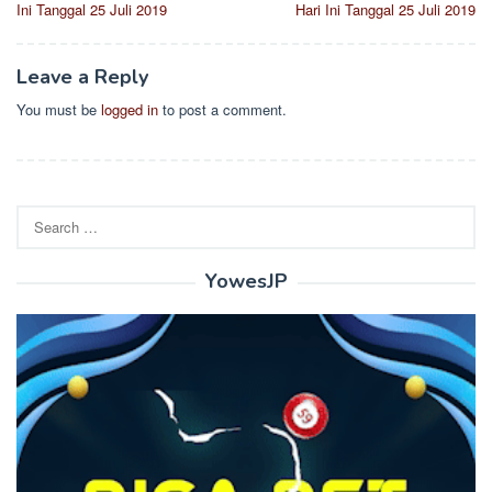
Ini Tanggal 25 Juli 2019
Hari Ini Tanggal 25 Juli 2019
Leave a Reply
You must be
logged in
to post a comment.
Search
for:
YowesJP