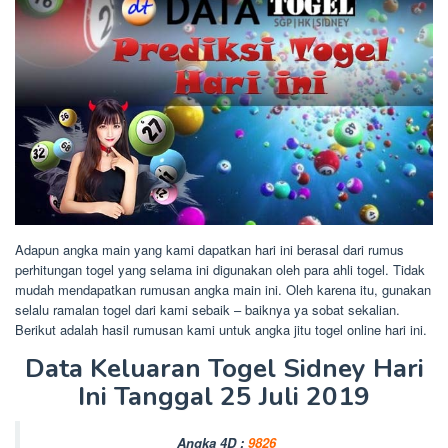
Adapun angka main yang kami dapatkan hari ini berasal dari rumus
perhitungan togel yang selama ini digunakan oleh para ahli togel. Tidak
mudah mendapatkan rumusan angka main ini. Oleh karena itu, gunakan
selalu ramalan togel dari kami sebaik – baiknya ya sobat sekalian.
Berikut adalah hasil rumusan kami untuk angka jitu togel online hari ini.
Data Keluaran Togel Sidney Hari
Ini Tanggal 25 Juli 2019
Angka 4D :
9826