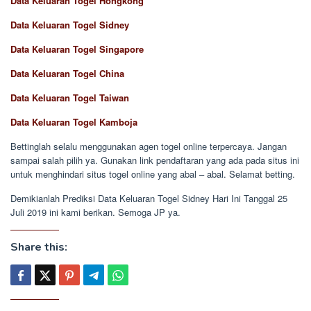
Data Keluaran Togel Hongkong
Data Keluaran Togel Sidney
Data Keluaran Togel Singapore
Data Keluaran Togel China
Data Keluaran Togel Taiwan
Data Keluaran Togel Kamboja
Bettinglah selalu menggunakan agen togel online terpercaya. Jangan
sampai salah pilih ya. Gunakan link pendaftaran yang ada pada situs ini
untuk menghindari situs togel online yang abal – abal. Selamat betting.
Demikianlah Prediksi Data Keluaran Togel Sidney Hari Ini Tanggal 25
Juli 2019 ini kami berikan. Semoga JP ya.
Share this: