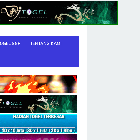
OGEL SGP
TENTANG KAMI