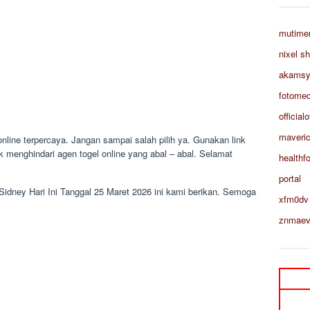
mutimer
nixel s
akamsy
fotomed
official
maveric
nline terpercaya. Jangan sampai salah pilih ya. Gunakan link
k menghindari agen togel online yang abal – abal. Selamat
healthfo
portal
idney Hari Ini Tanggal 25 Maret 2026 ini kami berikan. Semoga
xfm0dv
znmae