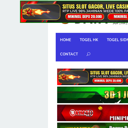
Skip
to
content
HOME
TOGEL HK
TOGEL SID
CONTACT