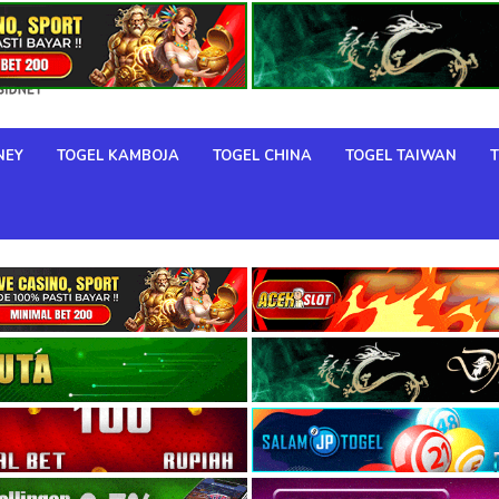
NEY
TOGEL KAMBOJA
TOGEL CHINA
TOGEL TAIWAN
T