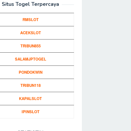
Situs Togel Terpercaya
RMSLOT
ACEKSLOT
TRIBUN855
SALAMJPTOGEL
PONDOKWIN
TRIBUN118
KAPALSLOT
IPINSLOT