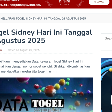
 KELUARAN TOGEL SIDNEY HARI INI TANGGAL 26 AGUSTUS 2025
el Sidney Hari Ini Tanggal
Search
Agustus 2025
for:
in
Posted on
August 25, 2025
ne? kami menyediakan Data Keluaran Togel Sidney Hari Ini
ainkan dengan nomor sobat sendiri. Silahkan dikombinasikan
uk mendapatkan
angka jitu togel hari ini
.