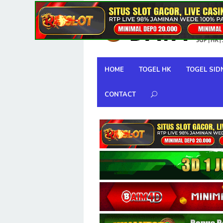
Skip
to
content
HOME
TOGEL HK
TOGEL SID
CONTACT