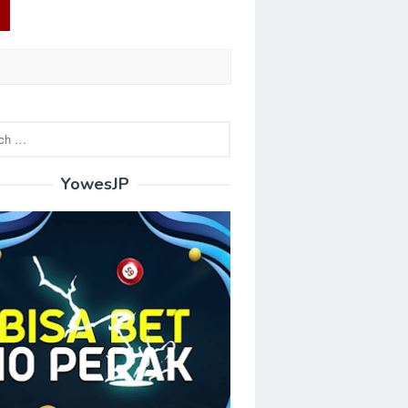
YowesJP