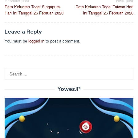
Post
Previous post
Next post
Data Keluaran Togel Singapura
Data Keluaran Togel Taiwan Hari
navigation
Hari Ini Tanggal 26 Februari 2020
Ini Tanggal 26 Februari 2020
Leave a Reply
You must be
logged in
to post a comment.
Search
for:
YowesJP