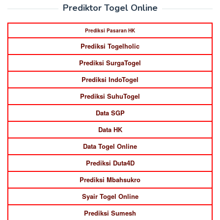
Prediktor Togel Online
Prediksi Pasaran HK
Prediksi Togelholic
Prediksi SurgaTogel
Prediksi IndoTogel
Prediksi SuhuTogel
Data SGP
Data HK
Data Togel Online
Prediksi Duta4D
Prediksi Mbahsukro
Syair Togel Online
Prediksi Sumesh