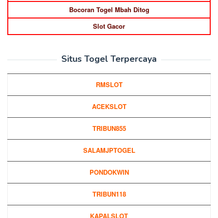
Bocoran Togel Mbah Ditog
Slot Gacor
Situs Togel Terpercaya
RMSLOT
ACEKSLOT
TRIBUN855
SALAMJPTOGEL
PONDOKWIN
TRIBUN118
KAPALSLOT