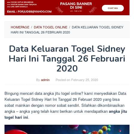
HOMEPAGE
/
DATA TOGEL ONLINE
/
DATA KELUARAN TOGEL SIDNEY
HARI INI TANGGAL 26 FEBRUARI 2020
Data Keluaran Togel Sidney
Hari Ini Tanggal 26 Februari
2020
By
admin
Posted on
February 25, 2020
Bingung mencari data angka jitu togel online? kami menyediakan Data
Keluaran Togel Sidney Hari Ini Tanggal 26 Februari 2020 yang bisa
sobat mainkan dengan nomor sobat sendiri. Silahkan dikombinasikan
angka – angka yang telah kami berikan untuk mendapatkan
angka jitu
togel hari ini
.