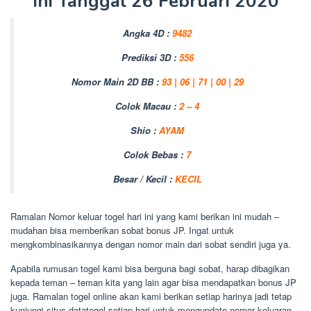
Ini Tanggal 26 Februari 2020
Angka 4D :
9482
Prediksi 3D :
556
Nomor Main 2D BB :
93 | 06 | 71 | 00 | 29
Colok Macau :
2 – 4
Shio :
AYAM
Colok Bebas :
7
Besar / Kecil :
KECIL
Ramalan Nomor keluar togel hari ini yang kami berikan ini mudah –
mudahan bisa memberikan sobat bonus JP. Ingat untuk
mengkombinasikannya dengan nomor main dari sobat sendiri juga ya.
Apabila rumusan togel kami bisa berguna bagi sobat, harap dibagikan
kepada teman – teman kita yang lain agar bisa mendapatkan bonus JP
juga. Ramalan togel online akan kami berikan setiap harinya jadi tetap
kunjungi situs datatogel setiap hari untuk mengupdate nomor keluaran.