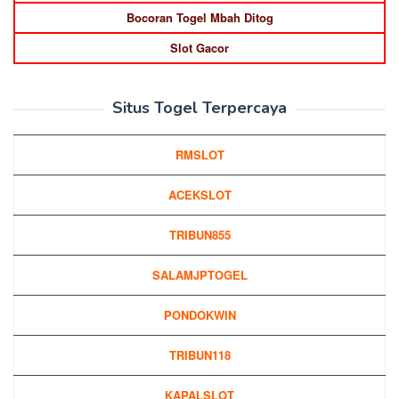
Bocoran Togel Mbah Ditog
Slot Gacor
Situs Togel Terpercaya
RMSLOT
ACEKSLOT
TRIBUN855
SALAMJPTOGEL
PONDOKWIN
TRIBUN118
KAPALSLOT