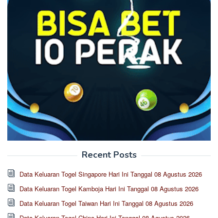
Recent Posts
Data Keluaran Togel Singapore Hari Ini Tanggal 08 Agustus 2026
Data Keluaran Togel Kamboja Hari Ini Tanggal 08 Agustus 2026
Data Keluaran Togel Taiwan Hari Ini Tanggal 08 Agustus 2026
Data Keluaran Togel China Hari Ini Tanggal 08 Agustus 2026