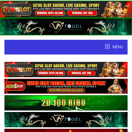
Skip
to
content
MENU