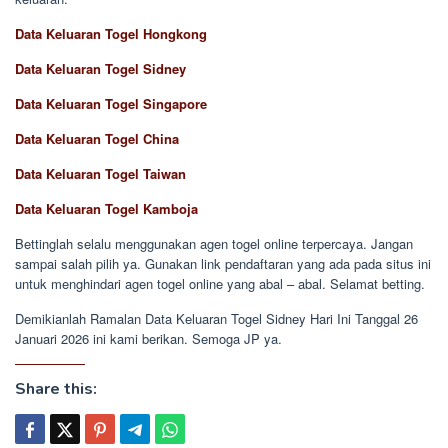
Data Keluaran Togel Hongkong
Data Keluaran Togel Sidney
Data Keluaran Togel Singapore
Data Keluaran Togel China
Data Keluaran Togel Taiwan
Data Keluaran Togel Kamboja
Bettinglah selalu menggunakan agen togel online terpercaya. Jangan
sampai salah pilih ya. Gunakan link pendaftaran yang ada pada situs ini
untuk menghindari agen togel online yang abal – abal. Selamat betting.
Demikianlah Ramalan Data Keluaran Togel Sidney Hari Ini Tanggal 26
Januari 2026 ini kami berikan. Semoga JP ya.
Share this: