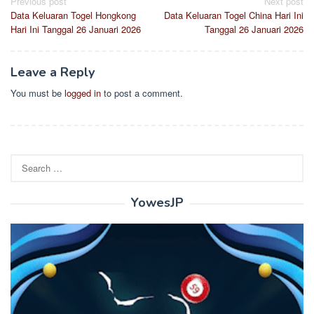
Post
Previous post
Next post
Data Keluaran Togel Hongkong
Data Keluaran Togel China Hari Ini
navigation
Hari Ini Tanggal 26 Januari 2026
Tanggal 26 Januari 2026
Leave a Reply
You must be
logged in
to post a comment.
Search
for:
YowesJP