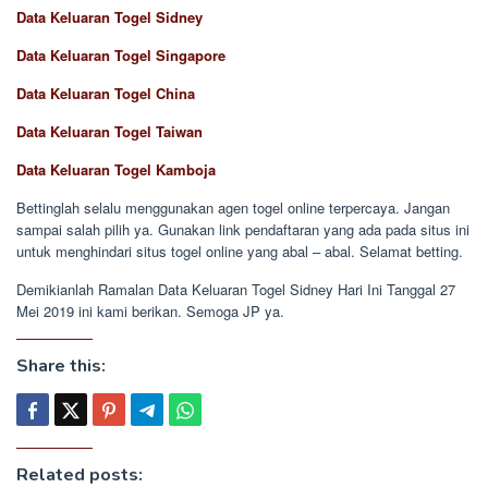
Data Keluaran Togel Sidney
Data Keluaran Togel Singapore
Data Keluaran Togel China
Data Keluaran Togel Taiwan
Data Keluaran Togel Kamboja
Bettinglah selalu menggunakan agen togel online terpercaya. Jangan
sampai salah pilih ya. Gunakan link pendaftaran yang ada pada situs ini
untuk menghindari situs togel online yang abal – abal. Selamat betting.
Demikianlah Ramalan Data Keluaran Togel Sidney Hari Ini Tanggal 27
Mei 2019 ini kami berikan. Semoga JP ya.
Share this:
Related posts: