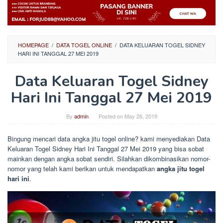
HOMEPAGE
/
DATA TOGEL ONLINE
/
DATA KELUARAN TOGEL SIDNEY
HARI INI TANGGAL 27 MEI 2019
Data Keluaran Togel Sidney
Hari Ini Tanggal 27 Mei 2019
By
admin
Posted on
May 26, 2019
Bingung mencari data angka jitu togel online? kami menyediakan Data
Keluaran Togel Sidney Hari Ini Tanggal 27 Mei 2019 yang bisa sobat
mainkan dengan angka sobat sendiri. Silahkan dikombinasikan nomor-
nomor yang telah kami berikan untuk mendapatkan
angka jitu togel
hari ini
.