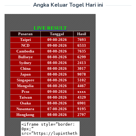
Angka Keluar Togel Hari ini