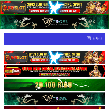
Skip
to
content
MENU