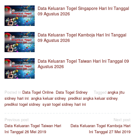
Data Keluaran Togel Singapore Hari Ini Tanggal
09 Agustus 2026
Data Keluaran Togel Kamboja Hari Ini Tanggal
09 Agustus 2026
Data Keluaran Togel Taiwan Hari Ini Tanggal 09
Agustus 2026
Posted in
Data Togel Online
,
Data Togel Sidney
Tagged
angka jitu
sidney hari ini
,
angka keluar sidney
,
prediksi angka keluar sidney
,
prediksi togel sidney
,
syair togel sidney hari ini
Post
Previous post
Next post
Data Keluaran Togel Taiwan Hari
Data Keluaran Togel Kamboja Hari
navigation
Ini Tanggal 26 Mei 2019
Ini Tanggal 27 Mei 2019