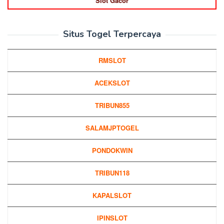
Slot Gacor
Situs Togel Terpercaya
RMSLOT
ACEKSLOT
TRIBUN855
SALAMJPTOGEL
PONDOKWIN
TRIBUN118
KAPALSLOT
IPINSLOT