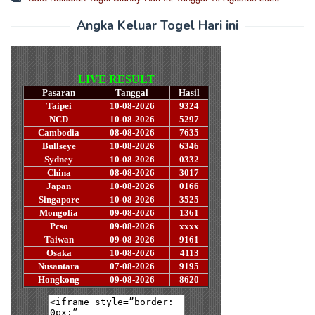
Angka Keluar Togel Hari ini