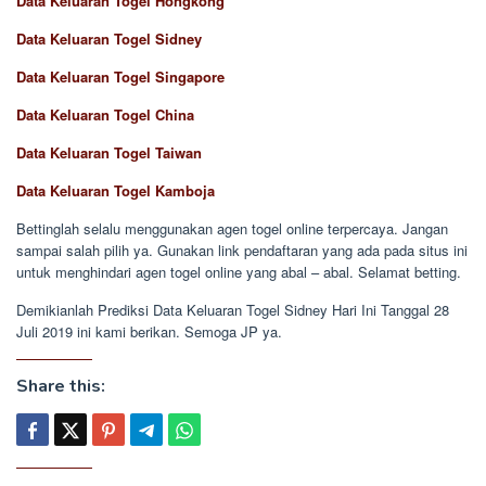
Data Keluaran Togel Hongkong
Data Keluaran Togel Sidney
Data Keluaran Togel Singapore
Data Keluaran Togel China
Data Keluaran Togel Taiwan
Data Keluaran Togel Kamboja
Bettinglah selalu menggunakan agen togel online terpercaya. Jangan
sampai salah pilih ya. Gunakan link pendaftaran yang ada pada situs ini
untuk menghindari agen togel online yang abal – abal. Selamat betting.
Demikianlah Prediksi Data Keluaran Togel Sidney Hari Ini Tanggal 28
Juli 2019 ini kami berikan. Semoga JP ya.
Share this: