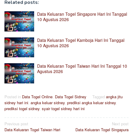
Related posts:
Data Keluaran Togel Singapore Hari Ini Tanggal
10 Agustus 2026
Data Keluaran Togel Kamboja Hari Ini Tanggal
10 Agustus 2026
Data Keluaran Togel Taiwan Hari Ini Tanggal 10
Agustus 2026
Posted in
Data Togel Online
,
Data Togel Sidney
Tagged
angka jitu
sidney hari ini
,
angka keluar sidney
,
prediksi angka keluar sidney
,
prediksi togel sidney
,
syair togel sidney hari ini
Post
Previous post
Next post
Data Keluaran Togel Taiwan Hari
Data Keluaran Togel Singapura
navigation