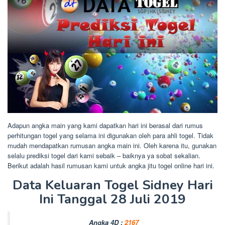
Adapun angka main yang kami dapatkan hari ini berasal dari rumus
perhitungan togel yang selama ini digunakan oleh para ahli togel. Tidak
mudah mendapatkan rumusan angka main ini. Oleh karena itu, gunakan
selalu prediksi togel dari kami sebaik – baiknya ya sobat sekalian.
Berikut adalah hasil rumusan kami untuk angka jitu togel online hari ini.
Data Keluaran Togel Sidney Hari
Ini Tanggal 28 Juli 2019
Angka 4D :
2167