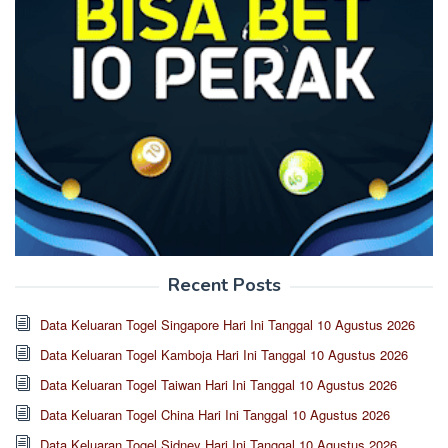
Recent Posts
Data Keluaran Togel Singapore Hari Ini Tanggal 10 Agustus 2026
Data Keluaran Togel Kamboja Hari Ini Tanggal 10 Agustus 2026
Data Keluaran Togel Taiwan Hari Ini Tanggal 10 Agustus 2026
Data Keluaran Togel China Hari Ini Tanggal 10 Agustus 2026
Data Keluaran Togel Sidney Hari Ini Tanggal 10 Agustus 2026