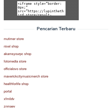
Pencarian Terbaru
mutimer store
nixel shop
akamsyourpc shop
fotomedia store
officialovo store
maverickcitymusicmerch store
healthforlife shop
portal
xfm0dv
znmaev