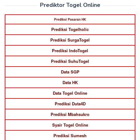
Prediktor Togel Online
Prediksi Pasaran HK
Prediksi Togelholic
Prediksi SurgaTogel
Prediksi IndoTogel
Prediksi SuhuTogel
Data SGP
Data HK
Data Togel Online
Prediksi Duta4D
Prediksi Mbahsukro
Syair Togel Online
Prediksi Sumesh