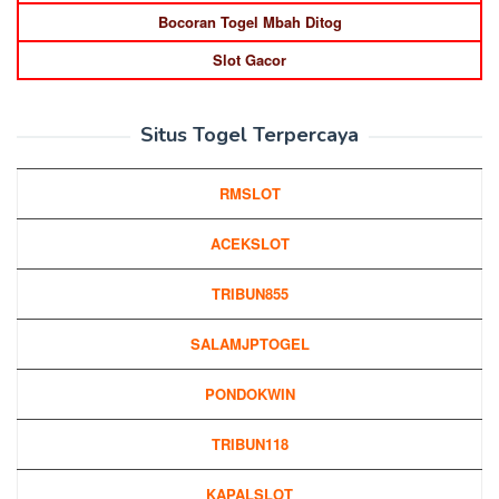
Bocoran Togel Mbah Ditog
Slot Gacor
Situs Togel Terpercaya
RMSLOT
ACEKSLOT
TRIBUN855
SALAMJPTOGEL
PONDOKWIN
TRIBUN118
KAPALSLOT