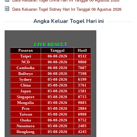
Data Keluaran Togel Sidney Hari Ini Tanggal 06 Agustus 2026
Angka Keluar Togel Hari ini