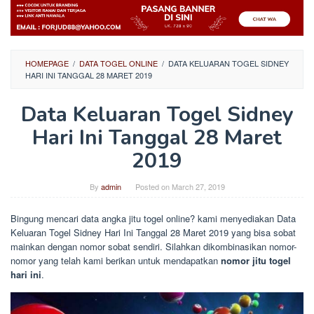
HOMEPAGE
/
DATA TOGEL ONLINE
/
DATA KELUARAN TOGEL SIDNEY
HARI INI TANGGAL 28 MARET 2019
Data Keluaran Togel Sidney
Hari Ini Tanggal 28 Maret
2019
By
admin
Posted on
March 27, 2019
Bingung mencari data angka jitu togel online? kami menyediakan Data
Keluaran Togel Sidney Hari Ini Tanggal 28 Maret 2019 yang bisa sobat
mainkan dengan nomor sobat sendiri. Silahkan dikombinasikan nomor-
nomor yang telah kami berikan untuk mendapatkan
nomor jitu togel
hari ini
.