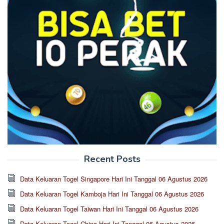
Recent Posts
Data Keluaran Togel Singapore Hari Ini Tanggal 06 Agustus 2026
Data Keluaran Togel Kamboja Hari Ini Tanggal 06 Agustus 2026
Data Keluaran Togel Taiwan Hari Ini Tanggal 06 Agustus 2026
Data Keluaran Togel China Hari Ini Tanggal 06 Agustus 2026