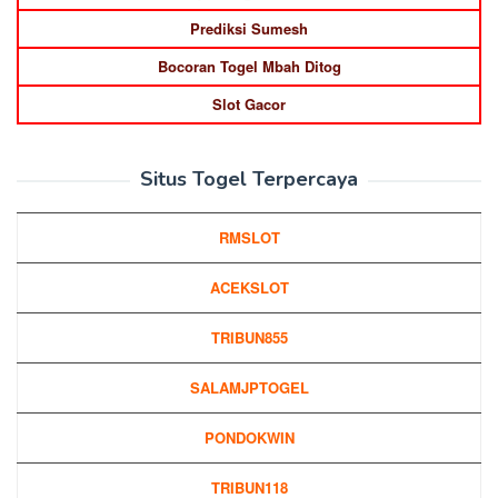
Prediksi Sumesh
Bocoran Togel Mbah Ditog
Slot Gacor
Situs Togel Terpercaya
RMSLOT
ACEKSLOT
TRIBUN855
SALAMJPTOGEL
PONDOKWIN
TRIBUN118