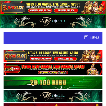
Skip
to
content
MENU