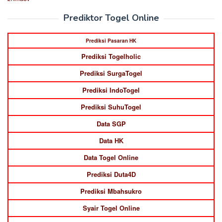
Prediktor Togel Online
Prediksi Pasaran HK
Prediksi Togelholic
Prediksi SurgaTogel
Prediksi IndoTogel
Prediksi SuhuTogel
Data SGP
Data HK
Data Togel Online
Prediksi Duta4D
Prediksi Mbahsukro
Syair Togel Online