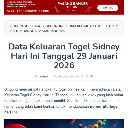
HOMEPAGE
/
DATA TOGEL ONLINE
/
DATA KELUARAN TOGEL SIDNEY
HARI INI TANGGAL 29 JANUARI 2026
Data Keluaran Togel Sidney
Hari Ini Tanggal 29 Januari
2026
By
admin
Posted on
January 28, 2026
Bingung mencari data angka jitu togel online? kami menyediakan Data
Keluaran Togel Sidney Hari Ini Tanggal 29 Januari 2026 yang bisa sobat
mainkan dengan angka sobat sendiri. Silahkan dikombinasikan nomor-
nomor yang telah kami berikan untuk mendapatkan
nomor jitu togel
hari ini
.