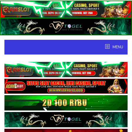
Skip
to
content
MENU