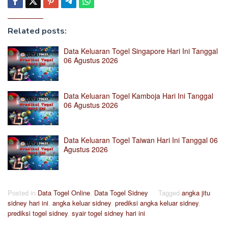
Related posts:
Data Keluaran Togel Singapore Hari Ini Tanggal
06 Agustus 2026
Data Keluaran Togel Kamboja Hari Ini Tanggal
06 Agustus 2026
Data Keluaran Togel Taiwan Hari Ini Tanggal 06
Agustus 2026
Posted in
Data Togel Online
,
Data Togel Sidney
Tagged
angka jitu
sidney hari ini
,
angka keluar sidney
,
prediksi angka keluar sidney
,
prediksi togel sidney
,
syair togel sidney hari ini