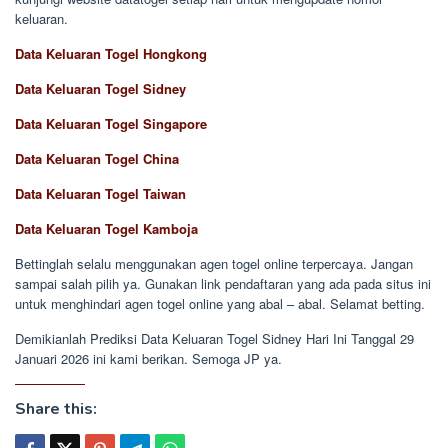
keluaran.
Data Keluaran Togel Hongkong
Data Keluaran Togel Sidney
Data Keluaran Togel Singapore
Data Keluaran Togel China
Data Keluaran Togel Taiwan
Data Keluaran Togel Kamboja
Bettinglah selalu menggunakan agen togel online terpercaya. Jangan
sampai salah pilih ya. Gunakan link pendaftaran yang ada pada situs ini
untuk menghindari agen togel online yang abal – abal. Selamat betting.
Demikianlah Prediksi Data Keluaran Togel Sidney Hari Ini Tanggal 29
Januari 2026 ini kami berikan. Semoga JP ya.
Share this: