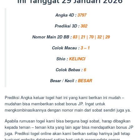
Ini Tanggal 29 Januari 2026
Angka 4D :
3797
Prediksi 3D :
302
Nomor Main 2D BB :
83 | 21 | 70 | 32 | 29
Colok Macau :
3 – 1
Shio :
KELINCI
Colok Bebas :
6
Besar / Kecil :
BESAR
Prediksi Angka keluar togel hari ini yang kami berikan ini mudah –
mudahan bisa memberikan sobat bonus JP. Ingat untuk
mengkombinasikannya dengan nomor main dari sobat sendiri juga ya.
Apabila rumusan togel kami bisa berguna bagi sobat, harap dibagikan
kepada teman – teman kita yang lain agar bisa mendapatkan bonus JP
juga. Prediksi togel online akan kami berikan setiap harinya jadi tetap
kunjungi website datatogel setiap hari untuk mengupdate nomor