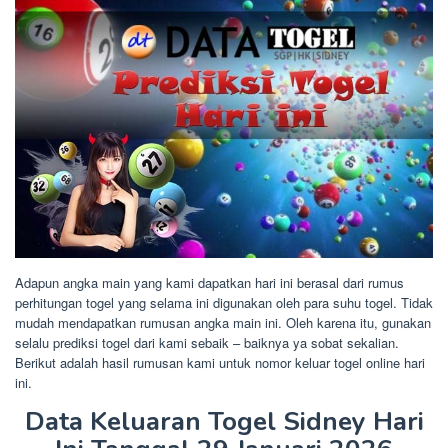
Adapun angka main yang kami dapatkan hari ini berasal dari rumus
perhitungan togel yang selama ini digunakan oleh para suhu togel. Tidak
mudah mendapatkan rumusan angka main ini. Oleh karena itu, gunakan
selalu prediksi togel dari kami sebaik – baiknya ya sobat sekalian.
Berikut adalah hasil rumusan kami untuk nomor keluar togel online hari
ini.
Data Keluaran Togel Sidney Hari