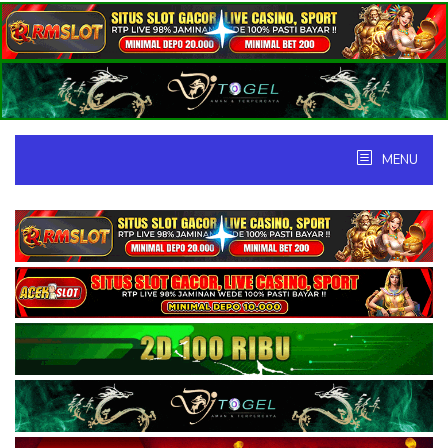
Skip
to
content
MENU