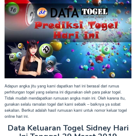
Adapun angka jitu yang kami dapatkan hari ini berasal dari rumus
perhitungan togel yang selama ini digunakan oleh para pakar togel.
Tidak mudah mendapatkan rumusan angka main ini. Oleh karena itu,
gunakan selalu ramalan togel dari kami sebaik – baiknya ya sobat
sekalian. Berikut adalah hasil rumusan kami untuk nomor keluar togel
online hari ini.
Data Keluaran Togel Sidney Hari