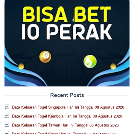
Recent Posts
Data Keluaran Togel Singapore Hari Ini Tanggal 08 Agustus 2026
Data Keluaran Togel Kamboja Hari Ini Tanggal 08 Agustus 2026
Data Keluaran Togel Taiwan Hari Ini Tanggal 08 Agustus 2026
Data Keluaran Togel China Hari Ini Tanggal 08 Agustus 2026