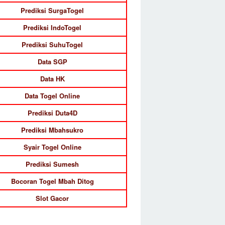
Prediksi SurgaTogel
Prediksi IndoTogel
Prediksi SuhuTogel
Data SGP
Data HK
Data Togel Online
Prediksi Duta4D
Prediksi Mbahsukro
Syair Togel Online
Prediksi Sumesh
Bocoran Togel Mbah Ditog
Slot Gacor