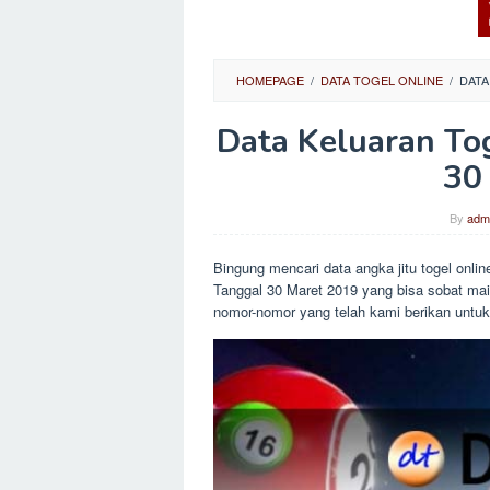
HOMEPAGE
/
DATA TOGEL ONLINE
/
DATA
Data Keluaran Tog
30
By
adm
Bingung mencari data angka jitu togel onli
Tanggal 30 Maret 2019 yang bisa sobat mai
nomor-nomor yang telah kami berikan unt