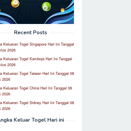
Recent Posts
a Keluaran Togel Singapore Hari Ini Tanggal
stus 2026
a Keluaran Togel Kamboja Hari Ini Tanggal
stus 2026
a Keluaran Togel Taiwan Hari Ini Tanggal 08
s 2026
a Keluaran Togel China Hari Ini Tanggal 08
s 2026
a Keluaran Togel Sidney Hari Ini Tanggal 08
s 2026
ngka Keluar Togel Hari ini