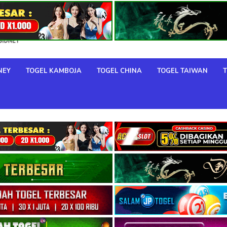
NEY
TOGEL KAMBOJA
TOGEL CHINA
TOGEL TAIWAN
T