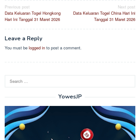
Post
Previous post
Next post
Data Keluaran Togel Hongkong
Data Keluaran Togel China Hari Ini
navigation
Hari Ini Tanggal 31 Maret 2026
Tanggal 31 Maret 2026
Leave a Reply
You must be
logged in
to post a comment.
Search
for:
YowesJP