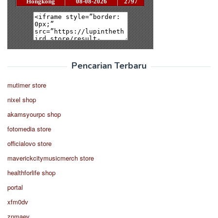
Pencarian Terbaru
mutimer store
nixel shop
akamsyourpc shop
fotomedia store
officialovo store
maverickcitymusicmerch store
healthforlife shop
portal
xfm0dv
znmaev