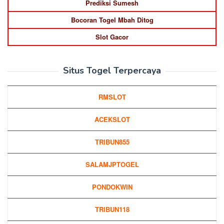
Prediksi Sumesh
Bocoran Togel Mbah Ditog
Slot Gacor
Situs Togel Terpercaya
RMSLOT
ACEKSLOT
TRIBUN855
SALAMJPTOGEL
PONDOKWIN
TRIBUN118