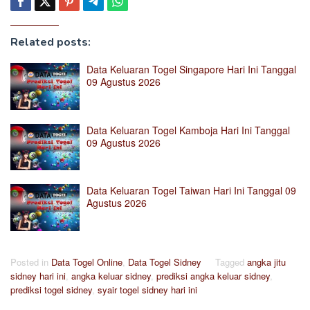
Related posts:
Data Keluaran Togel Singapore Hari Ini Tanggal
09 Agustus 2026
Data Keluaran Togel Kamboja Hari Ini Tanggal
09 Agustus 2026
Data Keluaran Togel Taiwan Hari Ini Tanggal 09
Agustus 2026
Posted in
Data Togel Online
,
Data Togel Sidney
Tagged
angka jitu
sidney hari ini
,
angka keluar sidney
,
prediksi angka keluar sidney
,
prediksi togel sidney
,
syair togel sidney hari ini