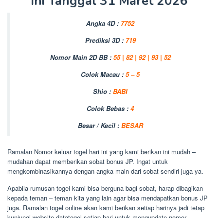
Ini Tanggal 31 Maret 2026
Angka 4D :
7752
Prediksi 3D :
719
Nomor Main 2D BB :
55 | 82 | 92 | 93 | 52
Colok Macau :
5 – 5
Shio :
BABI
Colok Bebas :
4
Besar / Kecil :
BESAR
Ramalan Nomor keluar togel hari ini yang kami berikan ini mudah –
mudahan dapat memberikan sobat bonus JP. Ingat untuk
mengkombinasikannya dengan angka main dari sobat sendiri juga ya.
Apabila rumusan togel kami bisa berguna bagi sobat, harap dibagikan
kepada teman – teman kita yang lain agar bisa mendapatkan bonus JP
juga. Ramalan togel online akan kami berikan setiap harinya jadi tetap
kunjungi website datatogel setiap hari untuk mengupdate nomor