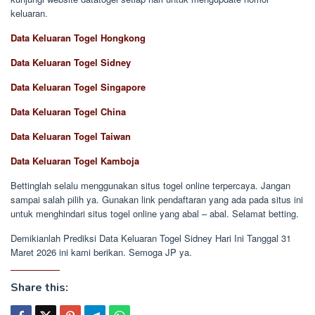
keluaran.
Data Keluaran Togel Hongkong
Data Keluaran Togel Sidney
Data Keluaran Togel Singapore
Data Keluaran Togel China
Data Keluaran Togel Taiwan
Data Keluaran Togel Kamboja
Bettinglah selalu menggunakan situs togel online terpercaya. Jangan
sampai salah pilih ya. Gunakan link pendaftaran yang ada pada situs ini
untuk menghindari situs togel online yang abal – abal. Selamat betting.
Demikianlah Prediksi Data Keluaran Togel Sidney Hari Ini Tanggal 31
Maret 2026 ini kami berikan. Semoga JP ya.
Share this: