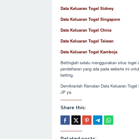
Data Keluaran Togel Sidney
Data Keluaran Togel Singapore
Data Keluaran Togel China
Data Keluaran Togel Taiwan
Data Keluaran Togel Kamboja
Bettinglah selalu menggunakan situs togel 
pendaftaran yang ada pada website ini untu
betting.
Demikianlah Ramalan Data Keluaran Togel S
JP ya.
Share this:
Related posts: