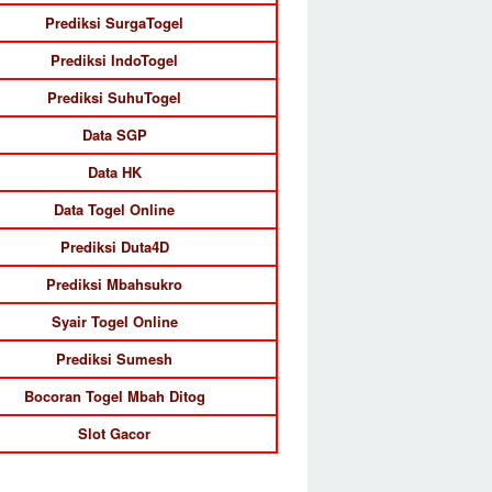
Prediksi SurgaTogel
Prediksi IndoTogel
Prediksi SuhuTogel
Data SGP
Data HK
Data Togel Online
Prediksi Duta4D
Prediksi Mbahsukro
Syair Togel Online
Prediksi Sumesh
Bocoran Togel Mbah Ditog
Slot Gacor