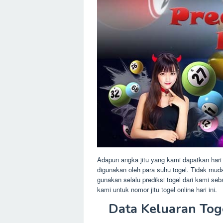
Adapun angka jitu yang kami dapatkan hari i
digunakan oleh para suhu togel. Tidak mud
gunakan selalu prediksi togel dari kami seb
kami untuk nomor jitu togel online hari ini.
Data Keluaran Toge