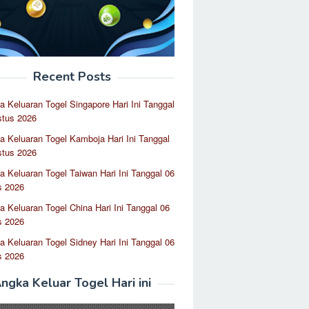
Recent Posts
a Keluaran Togel Singapore Hari Ini Tanggal
stus 2026
a Keluaran Togel Kamboja Hari Ini Tanggal
stus 2026
a Keluaran Togel Taiwan Hari Ini Tanggal 06
s 2026
a Keluaran Togel China Hari Ini Tanggal 06
s 2026
a Keluaran Togel Sidney Hari Ini Tanggal 06
s 2026
ngka Keluar Togel Hari ini