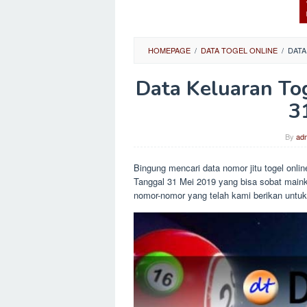
HOMEPAGE
/
DATA TOGEL ONLINE
/
DATA
Data Keluaran Tog
3
By
ad
Bingung mencari data nomor jitu togel onli
Tanggal 31 Mei 2019 yang bisa sobat maink
nomor-nomor yang telah kami berikan unt