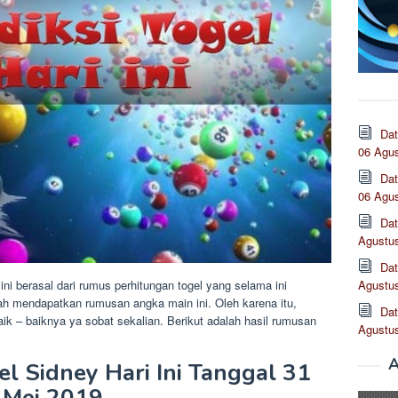
Dat
06 Agu
Dat
06 Agu
Dat
Agustu
Dat
ni berasal dari rumus perhitungan togel yang selama ini
Agustu
ah mendapatkan rumusan angka main ini. Oleh karena itu,
Dat
aik – baiknya ya sobat sekalian. Berikut adalah hasil rumusan
Agustu
A
l Sidney Hari Ini Tanggal 31
Mei 2019