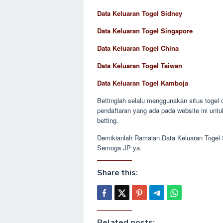
Data Keluaran Togel Sidney
Data Keluaran Togel Singapore
Data Keluaran Togel China
Data Keluaran Togel Taiwan
Data Keluaran Togel Kamboja
Bettinglah selalu menggunakan situs togel 
pendaftaran yang ada pada website ini untu
betting.
Demikianlah Ramalan Data Keluaran Togel S
Semoga JP ya.
Share this:
Related posts: