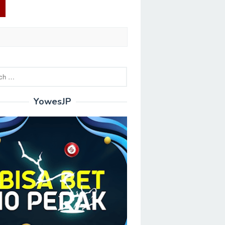
YowesJP