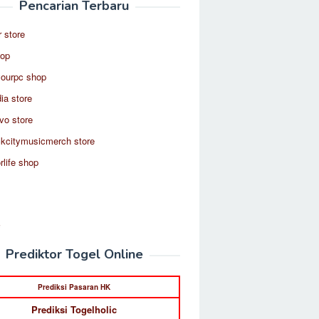
Pencarian Terbaru
 store
hop
ourpc shop
ia store
ovo store
kcitymusicmerch store
rlife shop
v
Prediktor Togel Online
Prediksi Pasaran HK
Prediksi Togelholic