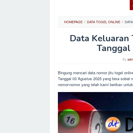
HOMEPAGE
/
DATA TOGEL ONLINE
/
DATA
Data Keluaran 
Tanggal
By
adm
Bingung mencari data nomor jitu togel onli
Tanggal 03 Agustus 2025 yang bisa sobat m
nomor-nomor yang telah kami berikan unt