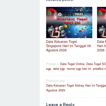
Data Keluaran Togel
Data 
Singapore Hari Ini Tanggal 09
Hari 
Agustus 2026
2026
Posted in
Data Togel Online
,
Data Togel S
sgp
,
data sgp
,
nomor sgp hari ini
,
prediksi 
Post
Previous post
Data Keluaran Togel Sidney Hari Ini Tangga
navigation
Agustus 2025
Leave a Reply