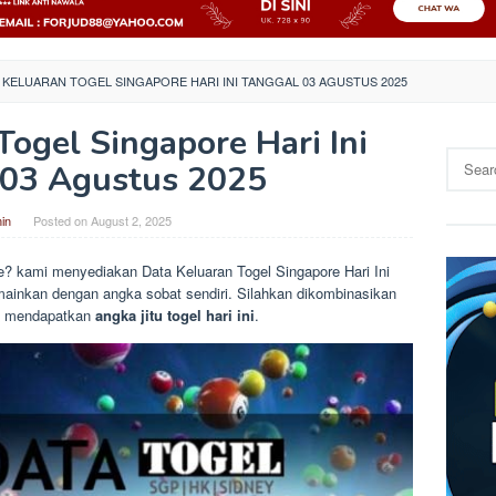
 KELUARAN TOGEL SINGAPORE HARI INI TANGGAL 03 AGUSTUS 2025
Togel Singapore Hari Ini
Search
 03 Agustus 2025
for:
in
Posted on
August 2, 2025
ne? kami menyediakan Data Keluaran Togel Singapore Hari Ini
ainkan dengan angka sobat sendiri. Silahkan dikombinasikan
uk mendapatkan
angka jitu togel hari ini
.