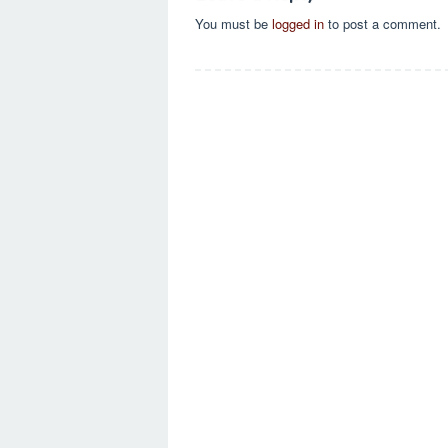
You must be
logged in
to post a comment.