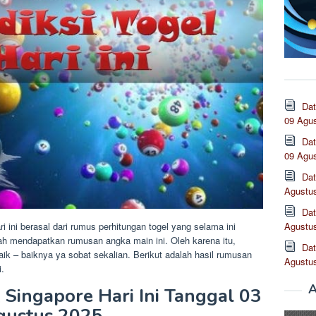
Dat
09 Agu
Dat
09 Agu
Dat
Agustu
Dat
ini berasal dari rumus perhitungan togel yang selama ini
Agustu
ah mendapatkan rumusan angka main ini. Oleh karena itu,
Dat
aik – baiknya ya sobat sekalian. Berikut adalah hasil rumusan
Agustu
.
A
 Singapore Hari Ini Tanggal 03
gustus 2025