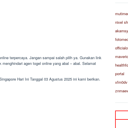
mutimer
nixel s
akamsy
fotomed
official
maveric
online terpercaya. Jangan sampai salah pilih ya. Gunakan link
k menghindari agen togel online yang abal – abal. Selamat
healthfo
portal
ingapore Hari Ini Tanggal 03 Agustus 2025 ini kami berikan.
xfm0dv
znmae