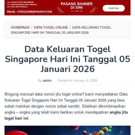
HOMEPAGE
/
DATA TOGEL ONLINE
/
DATA KELUARAN TOGEL
SINGAPORE HARI INI TANGGAL 05 JANUARI 2026
Data Keluaran Togel
Singapore Hari Ini Tanggal 05
Januari 2026
By
admin
Posted on
January 4, 2026
Bingung mencari data nomor jitu togel online? kami menyediakan Data
Keluaran Togel Singapore Hari Ini Tanggal 05 Januari 2026 yang bisa
sobat mainkan dengan nomor sobat sendiri. Silahkan dikombinasikan
angka – angka yang telah kami berikan untuk mendapatkan
angka jitu
togel hari ini
.