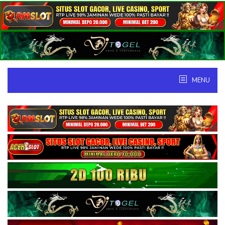
Skip
to
content
MENU