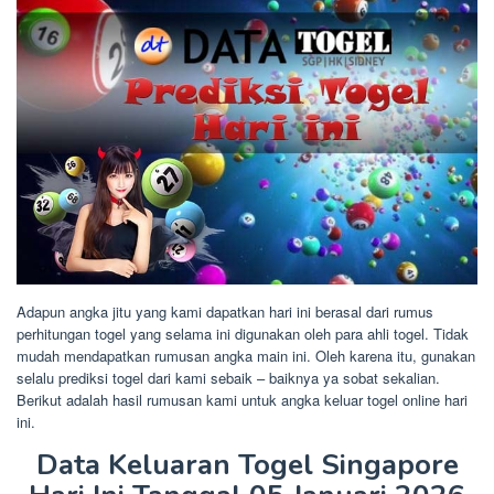
Adapun angka jitu yang kami dapatkan hari ini berasal dari rumus
perhitungan togel yang selama ini digunakan oleh para ahli togel. Tidak
mudah mendapatkan rumusan angka main ini. Oleh karena itu, gunakan
selalu prediksi togel dari kami sebaik – baiknya ya sobat sekalian.
Berikut adalah hasil rumusan kami untuk angka keluar togel online hari
ini.
Data Keluaran Togel Singapore