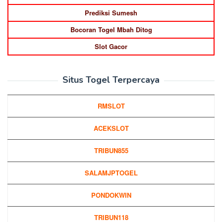
Prediksi Sumesh
Bocoran Togel Mbah Ditog
Slot Gacor
Situs Togel Terpercaya
RMSLOT
ACEKSLOT
TRIBUN855
SALAMJPTOGEL
PONDOKWIN
TRIBUN118