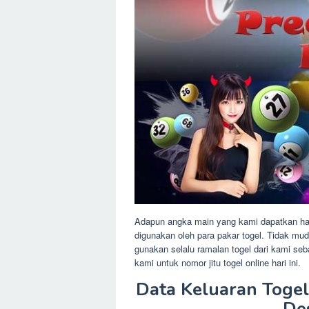
Adapun angka main yang kami dapatkan hari 
digunakan oleh para pakar togel. Tidak mud
gunakan selalu ramalan togel dari kami seb
kami untuk nomor jitu togel online hari ini.
Data Keluaran Togel
De