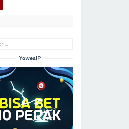
YowesJP