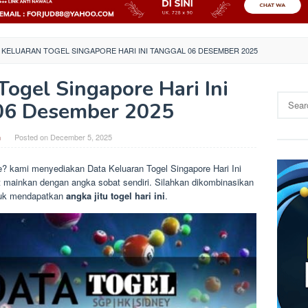
 KELUARAN TOGEL SINGAPORE HARI INI TANGGAL 06 DESEMBER 2025
Togel Singapore Hari Ini
Search
06 Desember 2025
for:
n
Posted on
December 5, 2025
ne? kami menyediakan Data Keluaran Togel Singapore Hari Ini
 mainkan dengan angka sobat sendiri. Silahkan dikombinasikan
ntuk mendapatkan
angka jitu togel hari ini
.