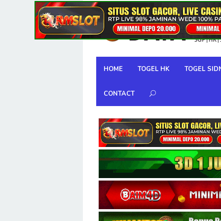
Skip
to
content
HOME
TOGEL HK
TOGEL SID
CONTACT