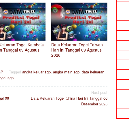
Keluaran Togel Kamboja
Data Keluaran Togel Taiwan
Ini Tanggal 09 Agustus
Hari Ini Tanggal 09 Agustus
2026
GP
Tagged
angka keluar sgp
,
angka main sgp
,
data keluaran
togel sgp
Next post
gal 06
Data Keluaran Togel China Hari Ini Tanggal 06
Desember 2025