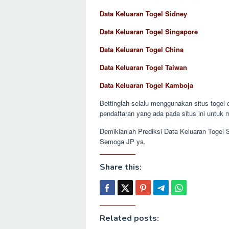
Data Keluaran Togel Sidney
Data Keluaran Togel Singapore
Data Keluaran Togel China
Data Keluaran Togel Taiwan
Data Keluaran Togel Kamboja
Bettinglah selalu menggunakan situs togel 
pendaftaran yang ada pada situs ini untuk m
Demikianlah Prediksi Data Keluaran Togel S
Semoga JP ya.
Share this:
Related posts: