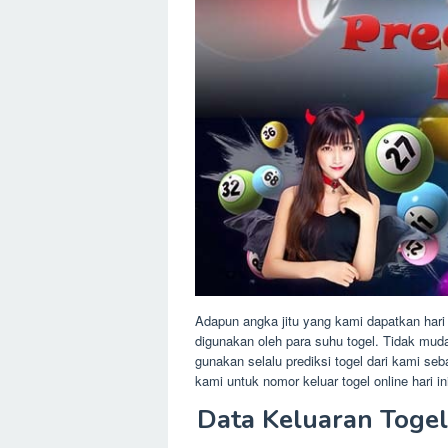
Adapun angka jitu yang kami dapatkan hari i
digunakan oleh para suhu togel. Tidak mud
gunakan selalu prediksi togel dari kami seb
kami untuk nomor keluar togel online hari ini
Data Keluaran Togel