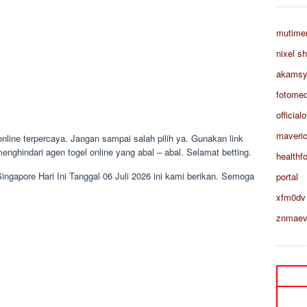
mutimer
nixel s
akamsy
fotomed
official
maveric
nline terpercaya. Jangan sampai salah pilih ya. Gunakan link
enghindari agen togel online yang abal – abal. Selamat betting.
healthfo
ingapore Hari Ini Tanggal 06 Juli 2026 ini kami berikan. Semoga
portal
xfm0dv
znmae