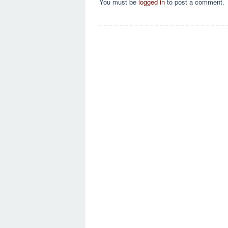
You must be
logged in
to post a comment.