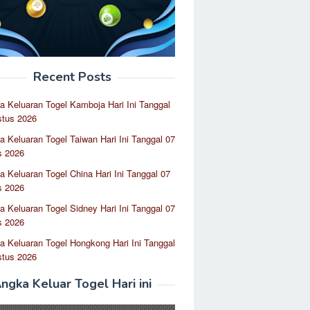
Recent Posts
a Keluaran Togel Kamboja Hari Ini Tanggal
stus 2026
a Keluaran Togel Taiwan Hari Ini Tanggal 07
s 2026
a Keluaran Togel China Hari Ini Tanggal 07
s 2026
a Keluaran Togel Sidney Hari Ini Tanggal 07
s 2026
a Keluaran Togel Hongkong Hari Ini Tanggal
stus 2026
ngka Keluar Togel Hari ini