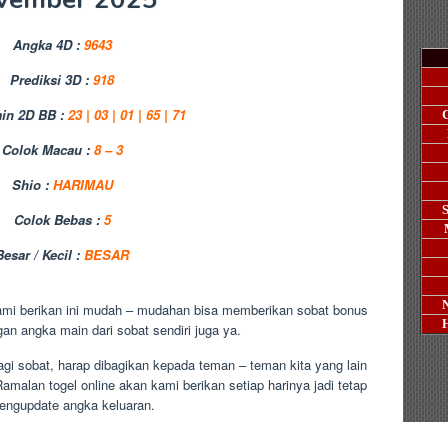
Angka 4D :
9643
Prediksi 3D :
918
in 2D BB :
23 | 03 | 01 | 65 | 71
Colok Macau :
8 – 3
Shio :
HARIMAU
Colok Bebas :
5
Besar / Kecil :
BESAR
kami berikan ini mudah – mudahan bisa memberikan sobat bonus
n angka main dari sobat sendiri juga ya.
gi sobat, harap dibagikan kepada teman – teman kita yang lain
alan togel online akan kami berikan setiap harinya jadi tetap
 mengupdate angka keluaran.