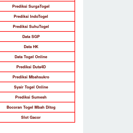
Prediksi SurgaTogel
Prediksi IndoTogel
Prediksi SuhuTogel
Data SGP
Data HK
Data Togel Online
Prediksi Duta4D
Prediksi Mbahsukro
Syair Togel Online
Prediksi Sumesh
Bocoran Togel Mbah Ditog
Slot Gacor