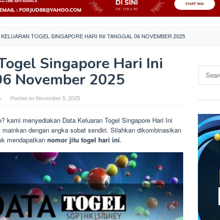
 KELUARAN TOGEL SINGAPORE HARI INI TANGGAL 06 NOVEMBER 2025
Togel Singapore Hari Ini
Search
06 November 2025
for:
n
Posted on
November 5, 2025
ne? kami menyediakan Data Keluaran Togel Singapore Hari Ini
 mainkan dengan angka sobat sendiri. Silahkan dikombinasikan
ntuk mendapatkan
nomor jitu togel hari ini
.