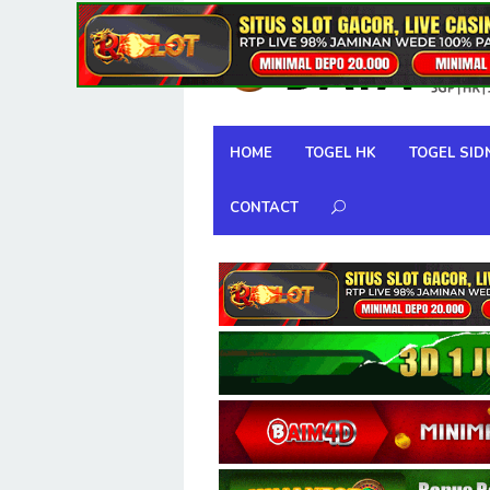
Skip
to
content
HOME
TOGEL HK
TOGEL SID
CONTACT