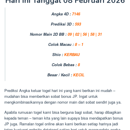
Hari Ini Tanggal 08 Februari 2026
Angka 4D :
7146
Prediksi 3D :
593
Nomor Main 2D BB :
09 | 02 | 56 | 58 | 31
Colok Macau :
8 – 1
Shio :
KERBAU
Colok Bebas :
8
Besar / Kecil :
KECIL
Prediksi Angka keluar togel hari ini yang kami berikan ini mudah –
mudahan bisa memberikan sobat bonus JP. Ingat untuk
mengkombinasikannya dengan nomor main dari sobat sendiri juga ya.
Apabila rumusan togel kami bisa berguna bagi sobat, harap dibagikan
kepada teman – teman kita yang lain supaya bisa mendapatkan bonus
JP juga. Ramalan togel online akan kami berikan setiap harinya jadi
tetap kunjungi website datatogel setiap hari untuk mengupdate angka