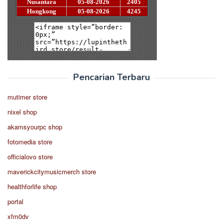
Pencarian Terbaru
mutimer store
nixel shop
akamsyourpc shop
fotomedia store
officialovo store
maverickcitymusicmerch store
healthforlife shop
portal
xfm0dv