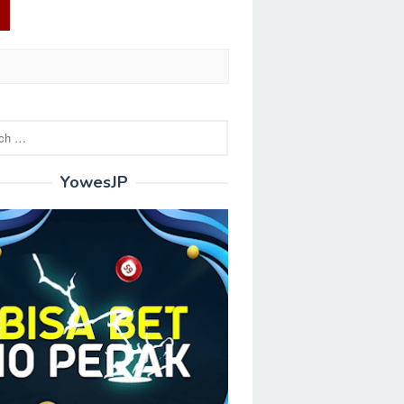
YowesJP