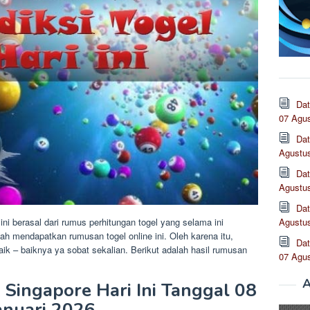
Dat
07 Agu
Dat
Agustu
Dat
Agustu
Dat
ni berasal dari rumus perhitungan togel yang selama ini
Agustu
ah mendapatkan rumusan togel online ini. Oleh karena itu,
Dat
aik – baiknya ya sobat sekalian. Berikut adalah hasil rumusan
07 Agu
A
 Singapore Hari Ini Tanggal 08
anuari 2026