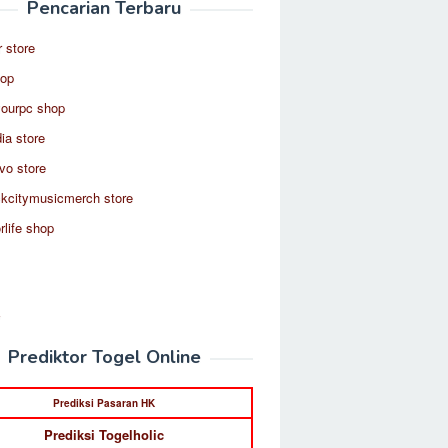
Pencarian Terbaru
 store
hop
ourpc shop
ia store
ovo store
kcitymusicmerch store
rlife shop
v
Prediktor Togel Online
Prediksi Pasaran HK
Prediksi Togelholic