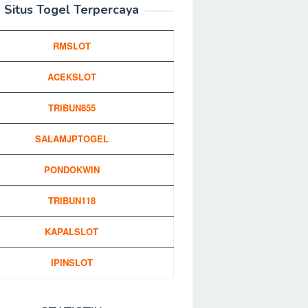
Situs Togel Terpercaya
RMSLOT
ACEKSLOT
TRIBUN855
SALAMJPTOGEL
PONDOKWIN
TRIBUN118
KAPALSLOT
IPINSLOT