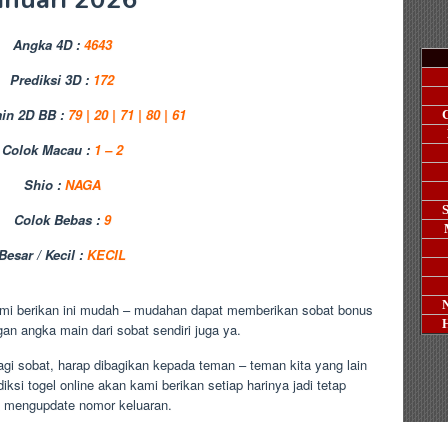
Angka 4D :
4643
Prediksi 3D :
172
in 2D BB :
79 | 20 | 71 | 80 | 61
Colok Macau :
1 – 2
Shio :
NAGA
Colok Bebas :
9
Besar / Kecil :
KECIL
 kami berikan ini mudah – mudahan dapat memberikan sobat bonus
n angka main dari sobat sendiri juga ya.
gi sobat, harap dibagikan kepada teman – teman kita yang lain
si togel online akan kami berikan setiap harinya jadi tetap
uk mengupdate nomor keluaran.