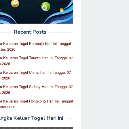
Recent Posts
a Keluaran Togel Kamboja Hari Ini Tanggal
stus 2026
a Keluaran Togel Taiwan Hari Ini Tanggal 07
s 2026
a Keluaran Togel China Hari Ini Tanggal 07
s 2026
a Keluaran Togel Sidney Hari Ini Tanggal 07
s 2026
a Keluaran Togel Hongkong Hari Ini Tanggal
stus 2026
ngka Keluar Togel Hari ini