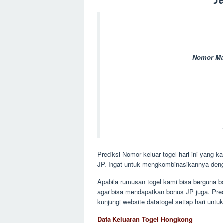
Nomor Ma
Prediksi Nomor keluar togel hari ini yang
JP. Ingat untuk mengkombinasikannya denga
Apabila rumusan togel kami bisa berguna ba
agar bisa mendapatkan bonus JP juga. Predik
kunjungi website datatogel setiap hari unt
Data Keluaran Togel Hongkong