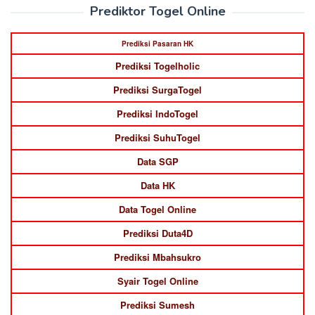
Prediktor Togel Online
Prediksi Pasaran HK
Prediksi Togelholic
Prediksi SurgaTogel
Prediksi IndoTogel
Prediksi SuhuTogel
Data SGP
Data HK
Data Togel Online
Prediksi Duta4D
Prediksi Mbahsukro
Syair Togel Online
Prediksi Sumesh