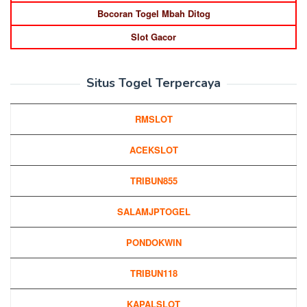
Bocoran Togel Mbah Ditog
Slot Gacor
Situs Togel Terpercaya
RMSLOT
ACEKSLOT
TRIBUN855
SALAMJPTOGEL
PONDOKWIN
TRIBUN118
KAPALSLOT