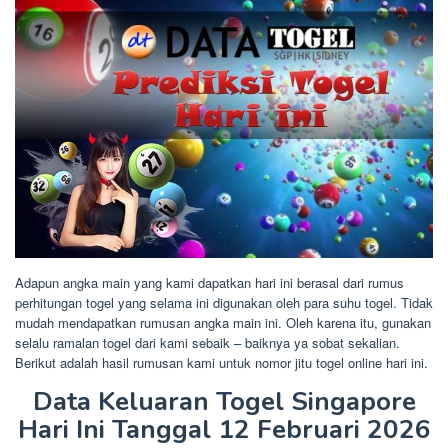
Adapun angka main yang kami dapatkan hari ini berasal dari rumus
perhitungan togel yang selama ini digunakan oleh para suhu togel. Tidak
mudah mendapatkan rumusan angka main ini. Oleh karena itu, gunakan
selalu ramalan togel dari kami sebaik – baiknya ya sobat sekalian.
Berikut adalah hasil rumusan kami untuk nomor jitu togel online hari ini.
Data Keluaran Togel Singapore
Hari Ini Tanggal 12 Februari 2026