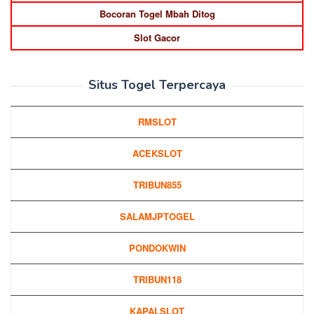
Bocoran Togel Mbah Ditog
Slot Gacor
Situs Togel Terpercaya
RMSLOT
ACEKSLOT
TRIBUN855
SALAMJPTOGEL
PONDOKWIN
TRIBUN118
KAPALSLOT