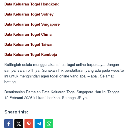
Data Keluaran Togel Hongkong
Data Keluaran Togel Sidney
Data Keluaran Togel Singapore
Data Keluaran Togel China
Data Keluaran Togel Taiwan
Data Keluaran Togel Kamboja
Bettinglah selalu menggunakan situs togel online terpercaya. Jangan
sampai salah pilih ya. Gunakan link pendaftaran yang ada pada website
ini untuk menghindari agen togel online yang abal – abal. Selamat
betting.
Demikianlah Ramalan Data Keluaran Togel Singapore Hari Ini Tanggal
12 Februari 2026 ini kami berikan. Semoga JP ya.
Share this: