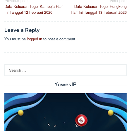
Post
Previous post
Next post
Data Keluaran Togel Kamboja Hari
Data Keluaran Togel Hongkong
navigation
Ini Tanggal 12 Februari 2026
Hari Ini Tanggal 13 Februari 2026
Leave a Reply
You must be
logged in
to post a comment.
Search
for:
YowesJP