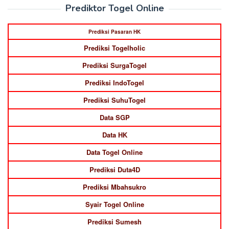
Prediktor Togel Online
Prediksi Pasaran HK
Prediksi Togelholic
Prediksi SurgaTogel
Prediksi IndoTogel
Prediksi SuhuTogel
Data SGP
Data HK
Data Togel Online
Prediksi Duta4D
Prediksi Mbahsukro
Syair Togel Online
Prediksi Sumesh