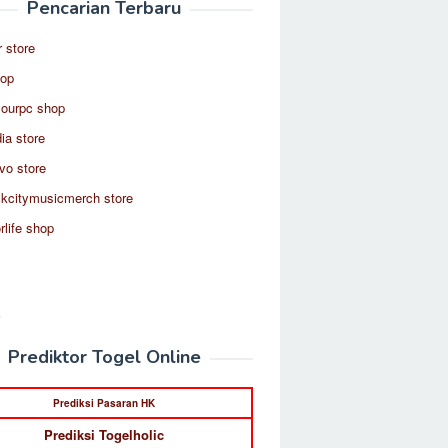
Pencarian Terbaru
 store
hop
ourpc shop
ia store
ovo store
kcitymusicmerch store
rlife shop
v
Prediktor Togel Online
Prediksi Pasaran HK
Prediksi Togelholic