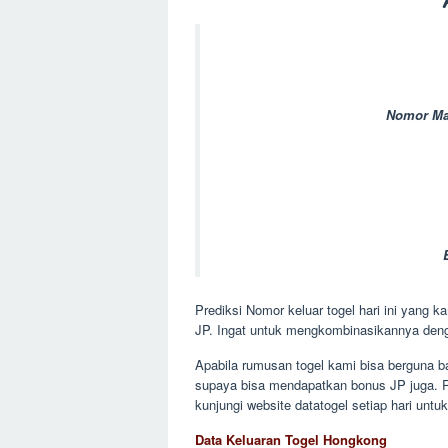
Nomor Ma
Prediksi Nomor keluar togel hari ini yang
JP. Ingat untuk mengkombinasikannya denga
Apabila rumusan togel kami bisa berguna ba
supaya bisa mendapatkan bonus JP juga. Ram
kunjungi website datatogel setiap hari unt
Data Keluaran Togel Hongkong