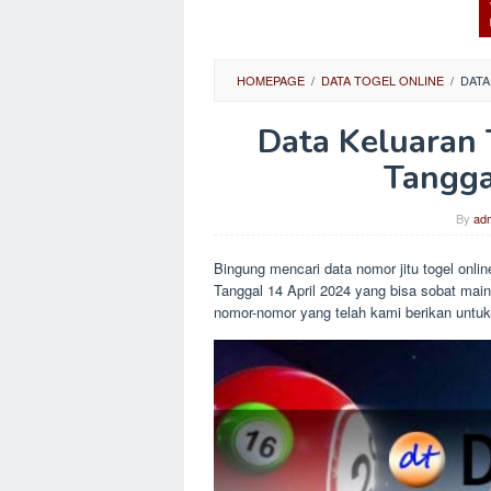
HOMEPAGE
/
DATA TOGEL ONLINE
/
DATA
Data Keluaran 
Tangga
By
ad
Bingung mencari data nomor jitu togel onli
Tanggal 14 April 2024 yang bisa sobat mai
nomor-nomor yang telah kami berikan unt