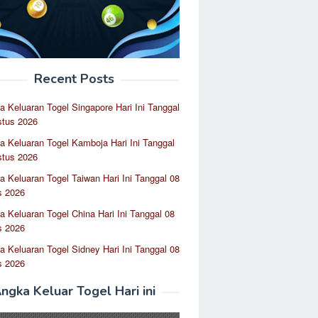
Recent Posts
a Keluaran Togel Singapore Hari Ini Tanggal
stus 2026
a Keluaran Togel Kamboja Hari Ini Tanggal
stus 2026
a Keluaran Togel Taiwan Hari Ini Tanggal 08
s 2026
a Keluaran Togel China Hari Ini Tanggal 08
s 2026
a Keluaran Togel Sidney Hari Ini Tanggal 08
s 2026
ngka Keluar Togel Hari ini