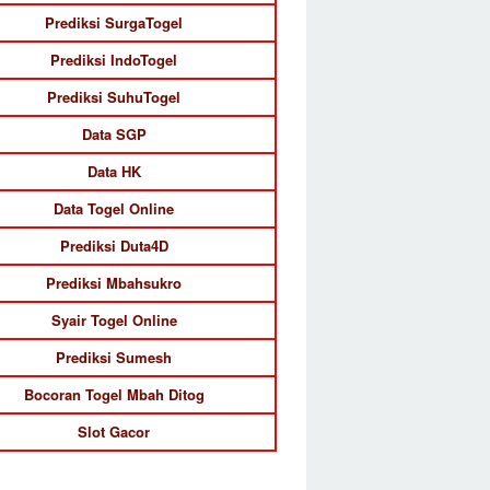
Prediksi SurgaTogel
Prediksi IndoTogel
Prediksi SuhuTogel
Data SGP
Data HK
Data Togel Online
Prediksi Duta4D
Prediksi Mbahsukro
Syair Togel Online
Prediksi Sumesh
Bocoran Togel Mbah Ditog
Slot Gacor