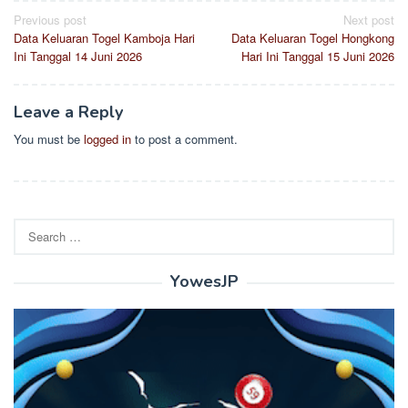
Post
Previous post
Next post
Data Keluaran Togel Kamboja Hari
Data Keluaran Togel Hongkong
navigation
Ini Tanggal 14 Juni 2026
Hari Ini Tanggal 15 Juni 2026
Leave a Reply
You must be
logged in
to post a comment.
Search
for:
YowesJP