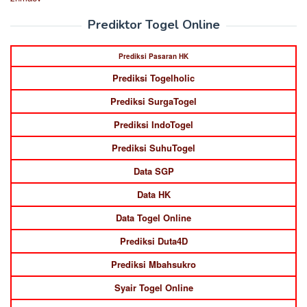
Prediktor Togel Online
Prediksi Pasaran HK
Prediksi Togelholic
Prediksi SurgaTogel
Prediksi IndoTogel
Prediksi SuhuTogel
Data SGP
Data HK
Data Togel Online
Prediksi Duta4D
Prediksi Mbahsukro
Syair Togel Online