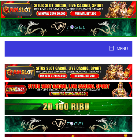
Skip
to
content
MENU