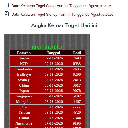
Data Keluaran Togel China Hari Ini Tanggal 09 Agustus 2026
Data Keluaran Togel Sidney Hari Ini Tanggal 09 Agustus 2026
Angka Keluar Togel Hari ini