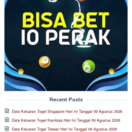
Recent Posts
Data Keluaran Togel Singapore Hari Ini Tanggal 09 Agustus 2026
Data Keluaran Togel Kamboja Hari Ini Tanggal 09 Agustus 2026
Data Keluaran Togel Taiwan Hari Ini Tanggal 09 Agustus 2026