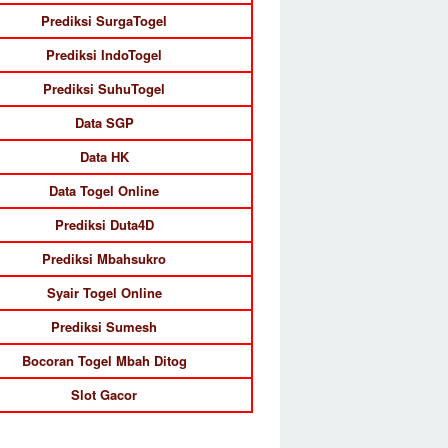
Prediksi SurgaTogel
Prediksi IndoTogel
Prediksi SuhuTogel
Data SGP
Data HK
Data Togel Online
Prediksi Duta4D
Prediksi Mbahsukro
Syair Togel Online
Prediksi Sumesh
Bocoran Togel Mbah Ditog
Slot Gacor