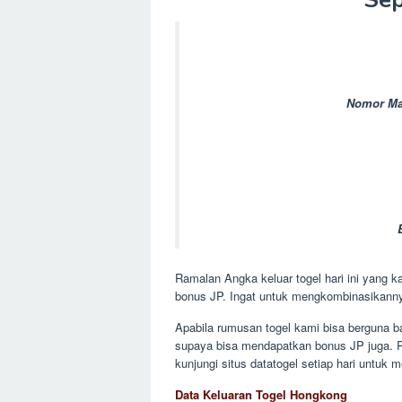
Nomor Ma
Ramalan Angka keluar togel hari ini yang 
bonus JP. Ingat untuk mengkombinasikannya
Apabila rumusan togel kami bisa berguna ba
supaya bisa mendapatkan bonus JP juga. Ram
kunjungi situs datatogel setiap hari untuk
Data Keluaran Togel Hongkong