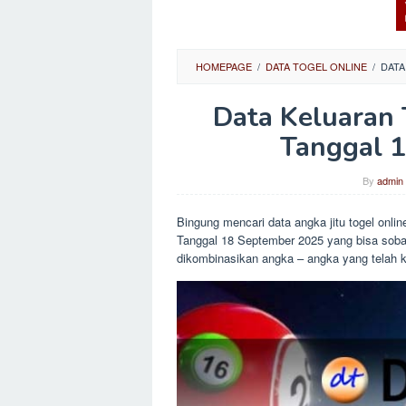
HOMEPAGE
/
DATA TOGEL ONLINE
/
DATA
Data Keluaran 
Tanggal 
By
admin
Bingung mencari data angka jitu togel onli
Tanggal 18 September 2025 yang bisa soba
dikombinasikan angka – angka yang telah 