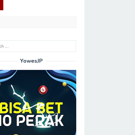
YowesJP