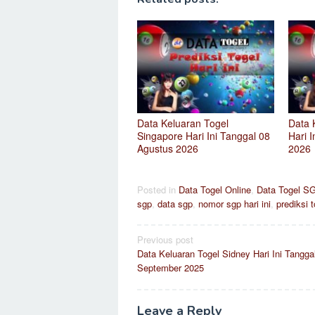
Data Keluaran Togel
Data 
Singapore Hari Ini Tanggal 08
Hari 
Agustus 2026
2026
Posted in
Data Togel Online
,
Data Togel S
sgp
,
data sgp
,
nomor sgp hari ini
,
prediksi 
Post
Previous post
Data Keluaran Togel Sidney Hari Ini Tangga
navigation
September 2025
Leave a Reply