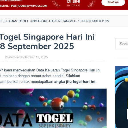
 KELUARAN TOGEL SINGAPORE HARI INI TANGGAL 18 SEPTEMBER 2025
Togel Singapore Hari Ini
Search
18 September 2025
for:
Posted on
September 17, 2025
ne? kami menyediakan Data Keluaran Togel Singapore Hari Ini
t mainkan dengan nomor sobat sendiri. Silahkan
kami berikan untuk mendapatkan
angka jitu togel hari ini
.