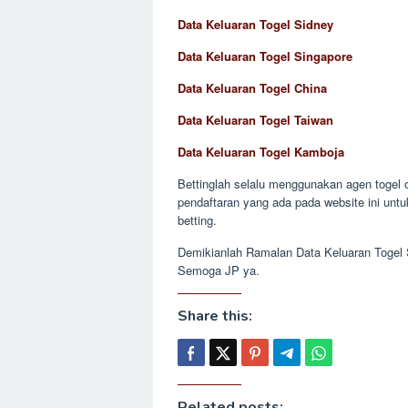
Data Keluaran Togel Sidney
Data Keluaran Togel Singapore
Data Keluaran Togel China
Data Keluaran Togel Taiwan
Data Keluaran Togel Kamboja
Bettinglah selalu menggunakan agen togel o
pendaftaran yang ada pada website ini untuk
betting.
Demikianlah Ramalan Data Keluaran Togel S
Semoga JP ya.
Share this:
Related posts: