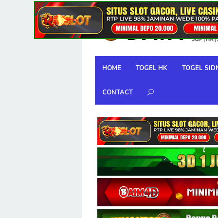
Skip
to
content
HOME
TOGEL HK
TOGEL SID
CONTACT