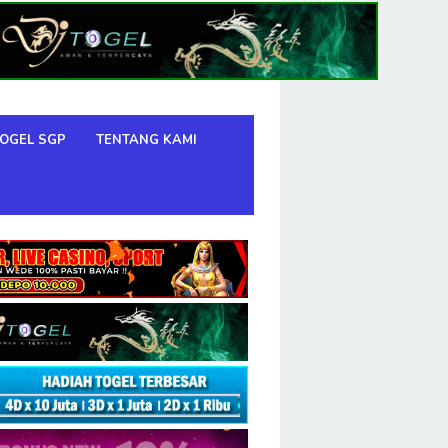
OGEL SGP
TENTANG KAMI