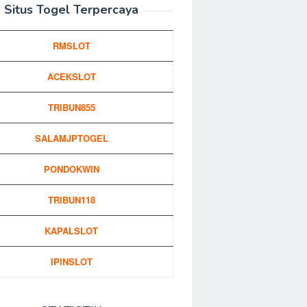
Situs Togel Terpercaya
RMSLOT
ACEKSLOT
TRIBUN855
SALAMJPTOGEL
PONDOKWIN
TRIBUN118
KAPALSLOT
IPINSLOT