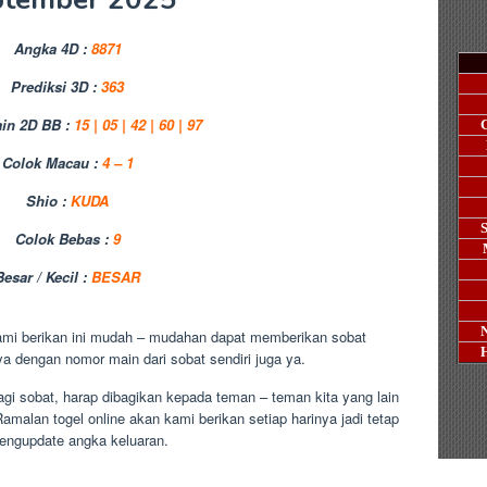
Angka 4D :
8871
Prediksi 3D :
363
in 2D BB :
15 | 05 | 42 | 60 | 97
Colok Macau :
4 – 1
Shio :
KUDA
Colok Bebas :
9
Besar / Kecil :
BESAR
kami berikan ini mudah – mudahan dapat memberikan sobat
 dengan nomor main dari sobat sendiri juga ya.
gi sobat, harap dibagikan kepada teman – teman kita yang lain
alan togel online akan kami berikan setiap harinya jadi tetap
 mengupdate angka keluaran.