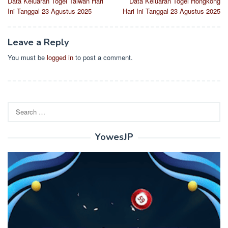
Data Keluaran Togel Taiwan Hari
Data Keluaran Togel Hongkong
navigation
Ini Tanggal 23 Agustus 2025
Hari Ini Tanggal 23 Agustus 2025
Leave a Reply
You must be
logged in
to post a comment.
Search
for:
YowesJP