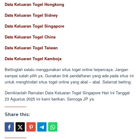
Data Keluaran Togel Hongkong
Data Keluaran Togel Sidney
Data Keluaran Togel Singapore
Data Keluaran Togel China
Data Keluaran Togel Taiwan
Data Keluaran Togel Kamboja
Bettinglah selalu menggunakan situs togel online terpercaya. Jangan
sampai salah pilih ya. Gunakan link pendaftaran yang ada pada situs ini
untuk menghindari situs togel online yang abal – abal. Selamat betting.
Demikianlah Ramalan Data Keluaran Togel Singapore Hari Ini Tanggal
23 Agustus 2025 ini kami berikan. Semoga JP ya.
Share this: