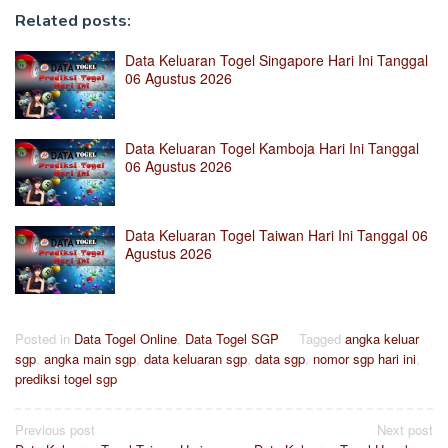
Related posts:
Data Keluaran Togel Singapore Hari Ini Tanggal
06 Agustus 2026
Data Keluaran Togel Kamboja Hari Ini Tanggal
06 Agustus 2026
Data Keluaran Togel Taiwan Hari Ini Tanggal 06
Agustus 2026
Posted in
Data Togel Online
,
Data Togel SGP
Tagged
angka keluar
sgp
,
angka main sgp
,
data keluaran sgp
,
data sgp
,
nomor sgp hari ini
,
prediksi togel sgp
Post
Previous post
Next post