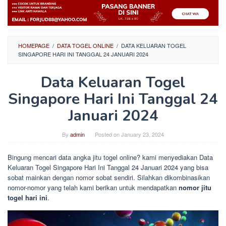
HOMEPAGE
/
DATA TOGEL ONLINE
/
DATA KELUARAN TOGEL
SINGAPORE HARI INI TANGGAL 24 JANUARI 2024
Data Keluaran Togel
Singapore Hari Ini Tanggal 24
Januari 2024
By
admin
Posted on
January 23, 2024
Bingung mencari data angka jitu togel online? kami menyediakan Data
Keluaran Togel Singapore Hari Ini Tanggal 24 Januari 2024 yang bisa
sobat mainkan dengan nomor sobat sendiri. Silahkan dikombinasikan
nomor-nomor yang telah kami berikan untuk mendapatkan
nomor jitu
togel hari ini
.