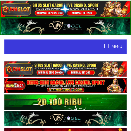
Skip
to
content
MENU