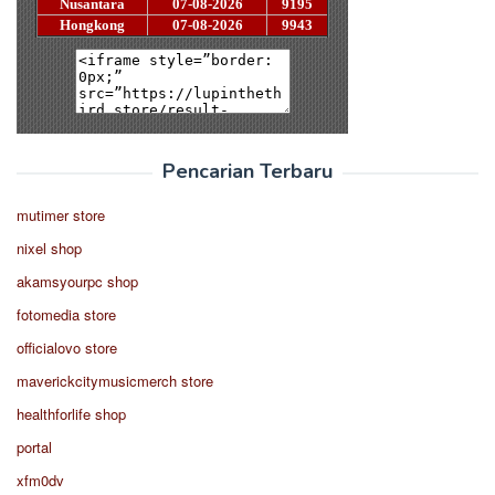
Pencarian Terbaru
mutimer store
nixel shop
akamsyourpc shop
fotomedia store
officialovo store
maverickcitymusicmerch store
healthforlife shop
portal
xfm0dv