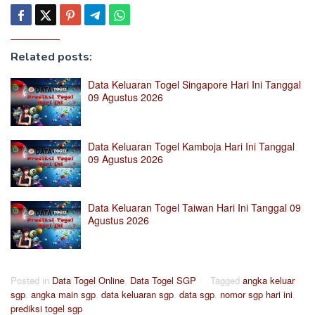
Related posts:
Data Keluaran Togel Singapore Hari Ini Tanggal
09 Agustus 2026
Data Keluaran Togel Kamboja Hari Ini Tanggal
09 Agustus 2026
Data Keluaran Togel Taiwan Hari Ini Tanggal 09
Agustus 2026
Posted in
Data Togel Online
,
Data Togel SGP
Tagged
angka keluar
sgp
,
angka main sgp
,
data keluaran sgp
,
data sgp
,
nomor sgp hari ini
,
prediksi togel sgp