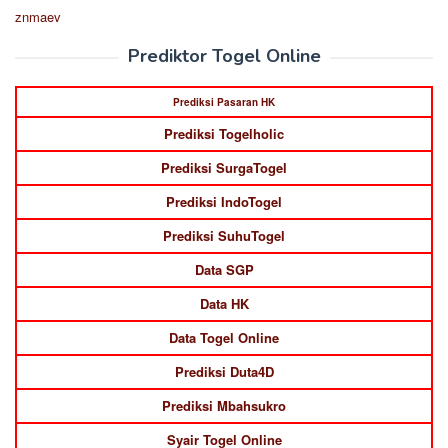
znmaev
Prediktor Togel Online
Prediksi Pasaran HK
Prediksi Togelholic
Prediksi SurgaTogel
Prediksi IndoTogel
Prediksi SuhuTogel
Data SGP
Data HK
Data Togel Online
Prediksi Duta4D
Prediksi Mbahsukro
Syair Togel Online