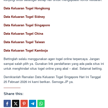
Data Keluaran Togel Hongkong
Data Keluaran Togel Sidney
Data Keluaran Togel Singapore
Data Keluaran Togel China
Data Keluaran Togel Taiwan
Data Keluaran Togel Kamboja
Bettinglah selalu menggunakan agen togel online terpercaya. Jangan
sampai salah pilih ya. Gunakan link pendaftaran yang ada pada situs ini
untuk menghindari situs togel online yang abal – abal. Selamat betting.
Demikianlah Ramalan Data Keluaran Togel Singapore Hari Ini Tanggal
25 Februari 2026 ini kami berikan. Semoga JP ya.
Share this: