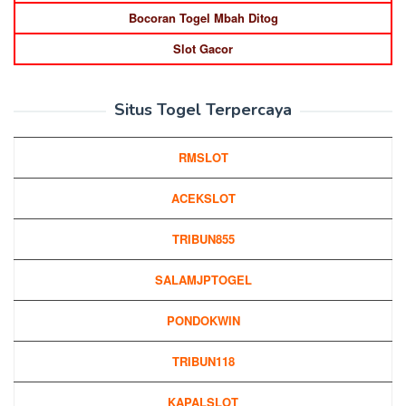
Bocoran Togel Mbah Ditog
Slot Gacor
Situs Togel Terpercaya
RMSLOT
ACEKSLOT
TRIBUN855
SALAMJPTOGEL
PONDOKWIN
TRIBUN118
KAPALSLOT