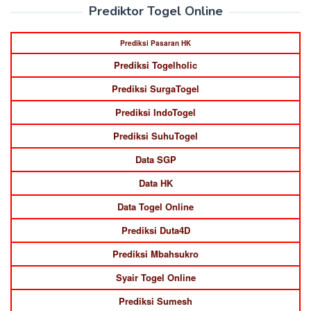
Prediktor Togel Online
Prediksi Pasaran HK
Prediksi Togelholic
Prediksi SurgaTogel
Prediksi IndoTogel
Prediksi SuhuTogel
Data SGP
Data HK
Data Togel Online
Prediksi Duta4D
Prediksi Mbahsukro
Syair Togel Online
Prediksi Sumesh