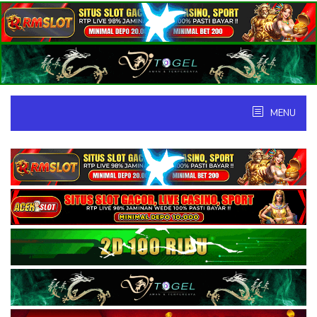
Skip
to
content
MENU