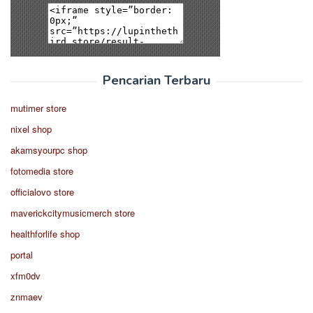
Pencarian Terbaru
mutimer store
nixel shop
akamsyourpc shop
fotomedia store
officialovo store
maverickcitymusicmerch store
healthforlife shop
portal
xfm0dv
znmaev