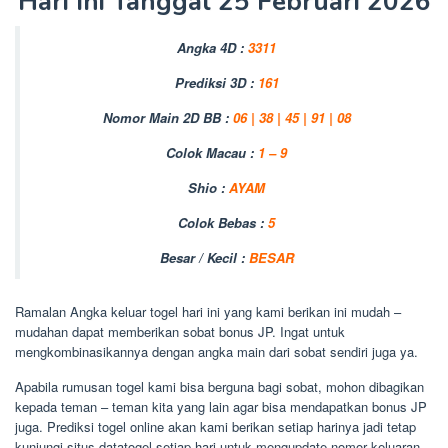
Hari Ini Tanggal 25 Februari 2026
Angka 4D :
3311
Prediksi 3D :
161
Nomor Main 2D BB :
06 | 38 | 45 | 91 | 08
Colok Macau :
1 – 9
Shio :
AYAM
Colok Bebas :
5
Besar / Kecil :
BESAR
Ramalan Angka keluar togel hari ini yang kami berikan ini mudah –
mudahan dapat memberikan sobat bonus JP. Ingat untuk
mengkombinasikannya dengan angka main dari sobat sendiri juga ya.
Apabila rumusan togel kami bisa berguna bagi sobat, mohon dibagikan
kepada teman – teman kita yang lain agar bisa mendapatkan bonus JP
juga. Prediksi togel online akan kami berikan setiap harinya jadi tetap
kunjungi situs datatogel setiap hari untuk mengupdate nomor keluaran.