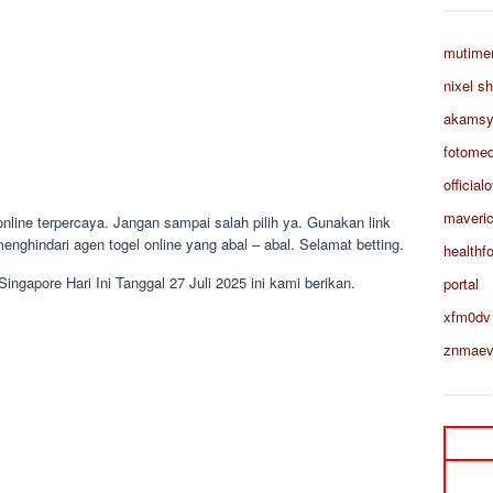
mutimer
nixel s
akamsy
fotomed
official
maveric
online terpercaya. Jangan sampai salah pilih ya. Gunakan link
enghindari agen togel online yang abal – abal. Selamat betting.
healthfo
ngapore Hari Ini Tanggal 27 Juli 2025 ini kami berikan.
portal
xfm0dv
znmae