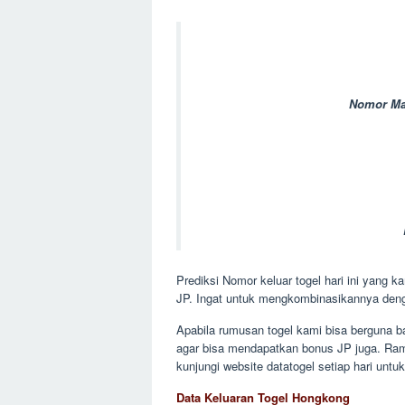
Nomor Ma
Prediksi Nomor keluar togel hari ini yang
JP. Ingat untuk mengkombinasikannya denga
Apabila rumusan togel kami bisa berguna ba
agar bisa mendapatkan bonus JP juga. Ramal
kunjungi website datatogel setiap hari unt
Data Keluaran Togel Hongkong