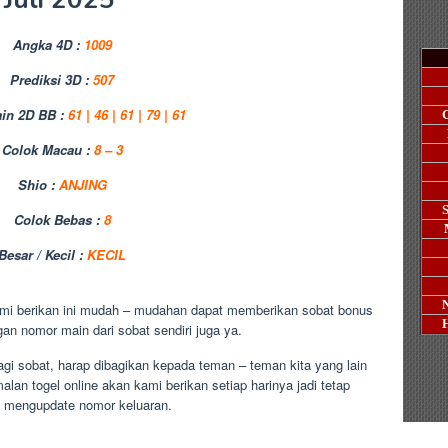
Angka 4D :
1009
Prediksi 3D :
507
in 2D BB :
61 | 46 | 61 | 79 | 61
Colok Macau :
8 – 3
Shio :
ANJING
Colok Bebas :
8
Besar / Kecil :
KECIL
 kami berikan ini mudah – mudahan dapat memberikan sobat bonus
n nomor main dari sobat sendiri juga ya.
gi sobat, harap dibagikan kepada teman – teman kita yang lain
an togel online akan kami berikan setiap harinya jadi tetap
uk mengupdate nomor keluaran.