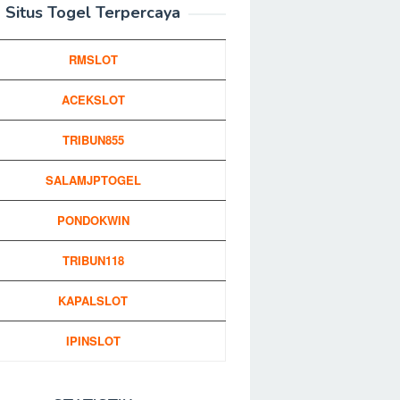
Situs Togel Terpercaya
RMSLOT
ACEKSLOT
TRIBUN855
SALAMJPTOGEL
PONDOKWIN
TRIBUN118
KAPALSLOT
IPINSLOT