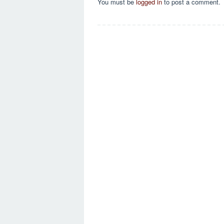
You must be
logged in
to post a comment.