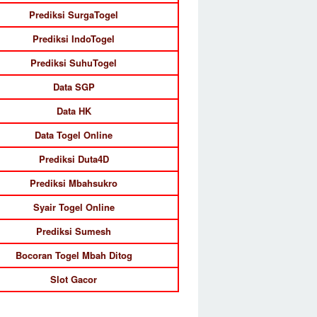
Prediksi SurgaTogel
Prediksi IndoTogel
Prediksi SuhuTogel
Data SGP
Data HK
Data Togel Online
Prediksi Duta4D
Prediksi Mbahsukro
Syair Togel Online
Prediksi Sumesh
Bocoran Togel Mbah Ditog
Slot Gacor