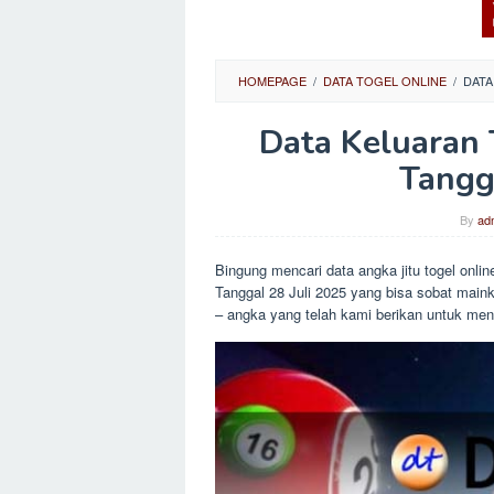
HOMEPAGE
/
DATA TOGEL ONLINE
/
DATA
Data Keluaran 
Tangg
By
ad
Bingung mencari data angka jitu togel onli
Tanggal 28 Juli 2025 yang bisa sobat main
– angka yang telah kami berikan untuk me