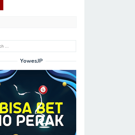
YowesJP