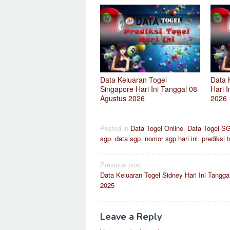
Data Keluaran Togel
Data 
Singapore Hari Ini Tanggal 08
Hari 
Agustus 2026
2026
Posted in
Data Togel Online
,
Data Togel S
sgp
,
data sgp
,
nomor sgp hari ini
,
prediksi 
Post
Previous post
Data Keluaran Togel Sidney Hari Ini Tanggal
navigation
2025
Leave a Reply