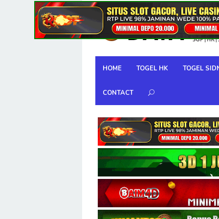
Skip
to
content
HOME
TOGEL HK
TOGEL SID
CONTACT