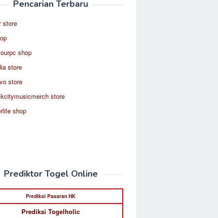
Pencarian Terbaru
 store
hop
ourpc shop
ia store
ovo store
kcitymusicmerch store
rlife shop
v
Prediktor Togel Online
Prediksi Pasaran HK
Prediksi Togelholic