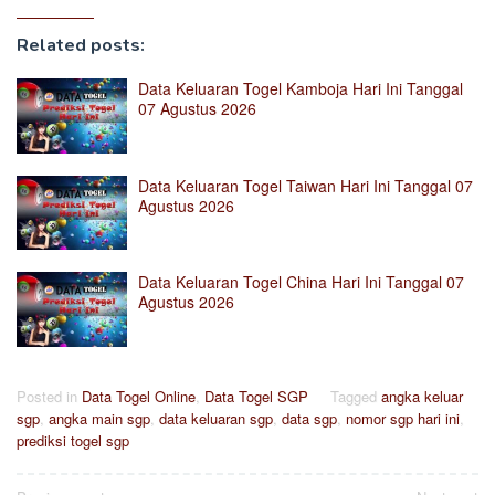
Related posts:
Data Keluaran Togel Kamboja Hari Ini Tanggal
07 Agustus 2026
Data Keluaran Togel Taiwan Hari Ini Tanggal 07
Agustus 2026
Data Keluaran Togel China Hari Ini Tanggal 07
Agustus 2026
Posted in
Data Togel Online
,
Data Togel SGP
Tagged
angka keluar
sgp
,
angka main sgp
,
data keluaran sgp
,
data sgp
,
nomor sgp hari ini
,
prediksi togel sgp