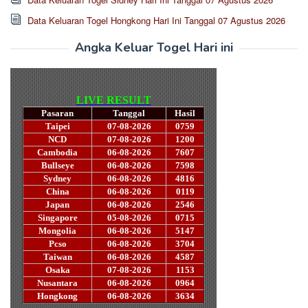
Data Keluaran Togel Hongkong Hari Ini Tanggal 07 Agustus 2026
Angka Keluar Togel Hari ini