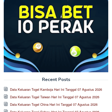
Recent Posts
Data Keluaran Togel Kamboja Hari Ini Tanggal 07 Agustus 2026
Data Keluaran Togel Taiwan Hari Ini Tanggal 07 Agustus 2026
Data Keluaran Togel China Hari Ini Tanggal 07 Agustus 2026
Data Keluaran Togel Sidney Hari Ini Tanggal 07 Agustus 2026