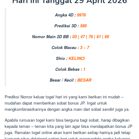
Hari Ini Tanggal 29 April 2026
Angka 4D :
9978
Prediksi 3D :
589
Nomor Main 2D BB :
03 | 47 | 76 | 61 | 69
Colok Macau :
3 – 7
Shio :
KELINCI
Colok Bebas :
1
Besar / Kecil :
BESAR
Prediksi Nomor keluar togel hari ini yang kami berikan ini mudah –
mudahan dapat memberikan sobat bonus JP. Ingat untuk
mengkombinasikannya dengan angka main dari sobat sendiri juga ya.
Apabila rumusan togel kami bisa berguna bagi sobat, harap dibagikan
kepada teman – teman kita yang lain agar bisa mendapatkan bonus JP
juga. Ramalan togel online akan kami berikan setiap harinya jadi tetap
kunjungi situs datatogel setiap hari untuk mengupdate angka keluaran.