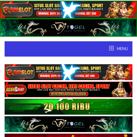
Skip
to
content
MENU