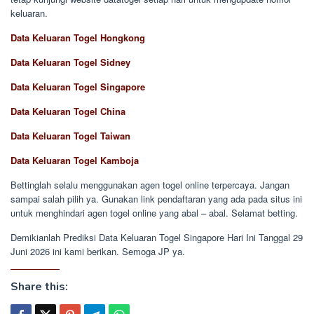
keluaran.
Data Keluaran Togel Hongkong
Data Keluaran Togel Sidney
Data Keluaran Togel Singapore
Data Keluaran Togel China
Data Keluaran Togel Taiwan
Data Keluaran Togel Kamboja
Bettinglah selalu menggunakan agen togel online terpercaya. Jangan
sampai salah pilih ya. Gunakan link pendaftaran yang ada pada situs ini
untuk menghindari agen togel online yang abal – abal. Selamat betting.
Demikianlah Prediksi Data Keluaran Togel Singapore Hari Ini Tanggal 29
Juni 2026 ini kami berikan. Semoga JP ya.
Share this: