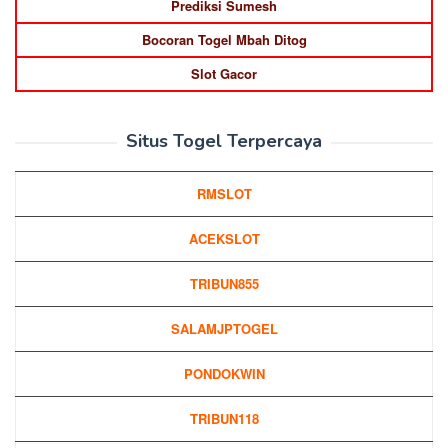
Prediksi Sumesh
Bocoran Togel Mbah Ditog
Slot Gacor
Situs Togel Terpercaya
RMSLOT
ACEKSLOT
TRIBUN855
SALAMJPTOGEL
PONDOKWIN
TRIBUN118