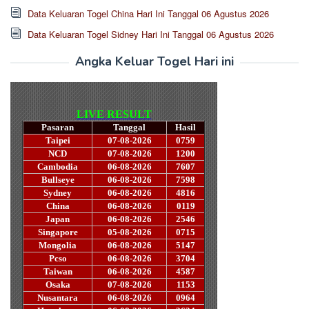
Data Keluaran Togel China Hari Ini Tanggal 06 Agustus 2026
Data Keluaran Togel Sidney Hari Ini Tanggal 06 Agustus 2026
Angka Keluar Togel Hari ini