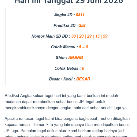
Hari Ini Tanggal 29 Juni 2026
Angka 4D :
0311
Prediksi 3D :
359
Nomor Main 2D BB :
38 | 23 | 29 | 13 | 99
Colok Macau :
5 – 6
Shio :
ANJING
Colok Bebas :
8
Besar / Kecil :
BESAR
Prediksi Angka keluar togel hari ini yang kami berikan ini mudah –
mudahan dapat memberikan sobat bonus JP. Ingat untuk
mengkombinasikannya dengan angka main dari sobat sendiri juga ya.
Apabila rumusan togel kami bisa berguna bagi sobat, mohon dibagikan
kepada teman – teman kita yang lain supaya bisa mendapatkan bonus
JP juga. Ramalan togel online akan kami berikan setiap harinya jadi
tetap kunjungi website datatogel setiap hari untuk mengupdate nomor