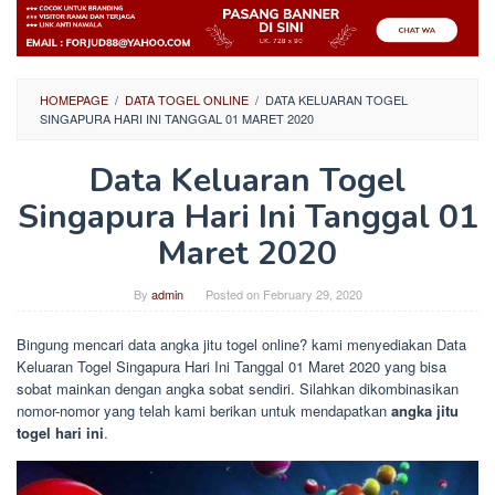
HOMEPAGE
/
DATA TOGEL ONLINE
/
DATA KELUARAN TOGEL
SINGAPURA HARI INI TANGGAL 01 MARET 2020
Data Keluaran Togel
Singapura Hari Ini Tanggal 01
Maret 2020
By
admin
Posted on
February 29, 2020
Bingung mencari data angka jitu togel online? kami menyediakan Data
Keluaran Togel Singapura Hari Ini Tanggal 01 Maret 2020 yang bisa
sobat mainkan dengan angka sobat sendiri. Silahkan dikombinasikan
nomor-nomor yang telah kami berikan untuk mendapatkan
angka jitu
togel hari ini
.