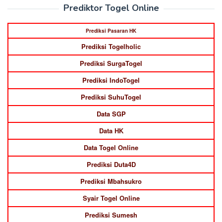
Prediktor Togel Online
Prediksi Pasaran HK
Prediksi Togelholic
Prediksi SurgaTogel
Prediksi IndoTogel
Prediksi SuhuTogel
Data SGP
Data HK
Data Togel Online
Prediksi Duta4D
Prediksi Mbahsukro
Syair Togel Online
Prediksi Sumesh