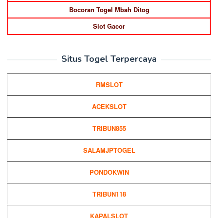
Bocoran Togel Mbah Ditog
Slot Gacor
Situs Togel Terpercaya
RMSLOT
ACEKSLOT
TRIBUN855
SALAMJPTOGEL
PONDOKWIN
TRIBUN118
KAPALSLOT