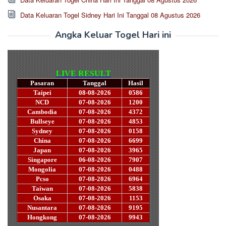
Data Keluaran Togel Sidney Hari Ini Tanggal 08 Agustus 2026
Angka Keluar Togel Hari ini