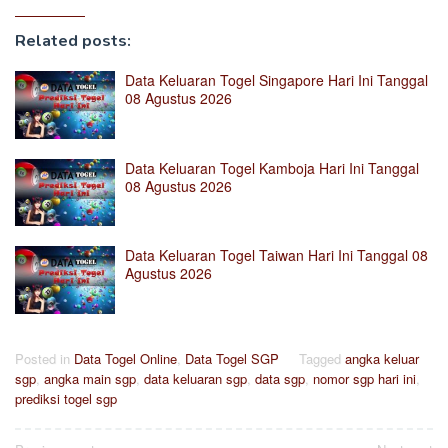
Related posts:
Data Keluaran Togel Singapore Hari Ini Tanggal
08 Agustus 2026
Data Keluaran Togel Kamboja Hari Ini Tanggal
08 Agustus 2026
Data Keluaran Togel Taiwan Hari Ini Tanggal 08
Agustus 2026
Posted in
Data Togel Online
,
Data Togel SGP
Tagged
angka keluar
sgp
,
angka main sgp
,
data keluaran sgp
,
data sgp
,
nomor sgp hari ini
,
prediksi togel sgp