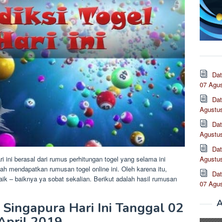
Dat
07 Agu
Dat
Agustu
Dat
Agustu
Dat
ini berasal dari rumus perhitungan togel yang selama ini
Agustu
ah mendapatkan rumusan togel online ini. Oleh karena itu,
Dat
aik – baiknya ya sobat sekalian. Berikut adalah hasil rumusan
07 Agu
A
 Singapura Hari Ini Tanggal 02
April 2019