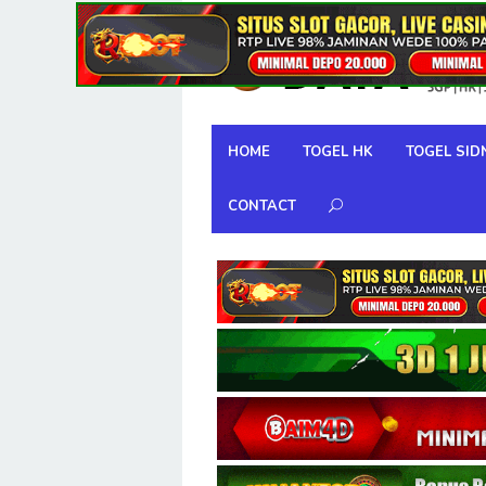
Skip
to
content
HOME
TOGEL HK
TOGEL SID
CONTACT