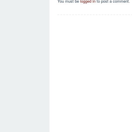
You must be
logged in
to post a comment.