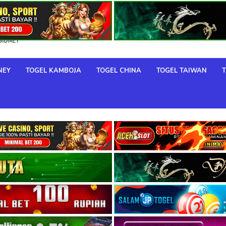
NEY
TOGEL KAMBOJA
TOGEL CHINA
TOGEL TAIWAN
T