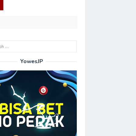
YowesJP