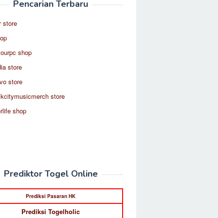
Pencarian Terbaru
 store
hop
ourpc shop
ia store
ovo store
kcitymusicmerch store
rlife shop
v
Prediktor Togel Online
Prediksi Pasaran HK
Prediksi Togelholic