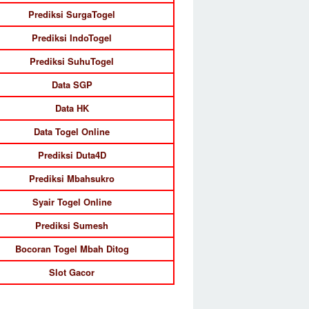
Prediksi SurgaTogel
Prediksi IndoTogel
Prediksi SuhuTogel
Data SGP
Data HK
Data Togel Online
Prediksi Duta4D
Prediksi Mbahsukro
Syair Togel Online
Prediksi Sumesh
Bocoran Togel Mbah Ditog
Slot Gacor