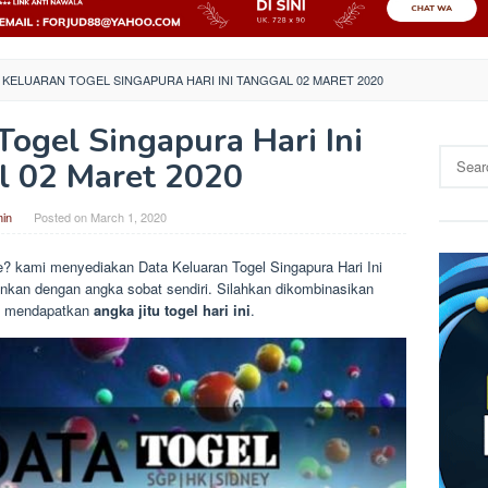
 KELUARAN TOGEL SINGAPURA HARI INI TANGGAL 02 MARET 2020
Togel Singapura Hari Ini
Search
l 02 Maret 2020
for:
in
Posted on
March 1, 2020
ne? kami menyediakan Data Keluaran Togel Singapura Hari Ini
nkan dengan angka sobat sendiri. Silahkan dikombinasikan
uk mendapatkan
angka jitu togel hari ini
.