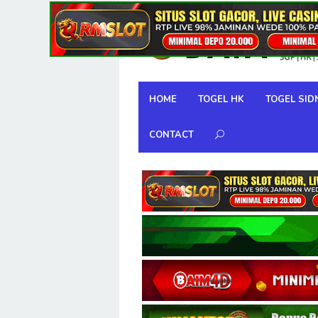
Skip
to
content
HOME
TOGEL HK
TOGEL SID
CONTACT