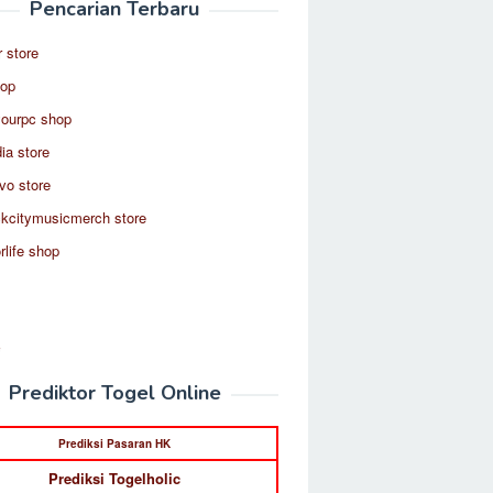
Pencarian Terbaru
 store
hop
ourpc shop
ia store
ovo store
kcitymusicmerch store
rlife shop
v
Prediktor Togel Online
Prediksi Pasaran HK
Prediksi Togelholic