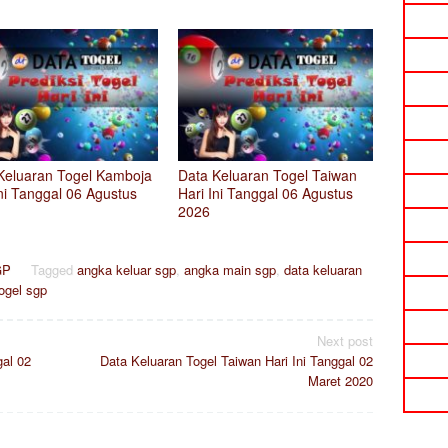
Keluaran Togel Kamboja
Data Keluaran Togel Taiwan
Ini Tanggal 06 Agustus
Hari Ini Tanggal 06 Agustus
2026
GP
Tagged
angka keluar sgp
,
angka main sgp
,
data keluaran
togel sgp
Next post
gal 02
Data Keluaran Togel Taiwan Hari Ini Tanggal 02
Maret 2020