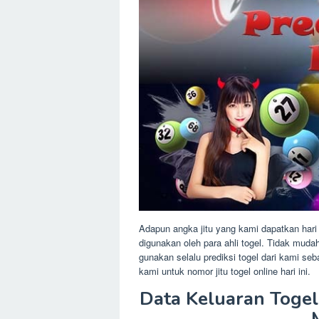
Adapun angka jitu yang kami dapatkan hari i
digunakan oleh para ahli togel. Tidak muda
gunakan selalu prediksi togel dari kami seb
kami untuk nomor jitu togel online hari ini.
Data Keluaran Togel