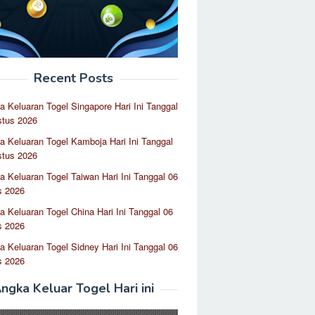
Recent Posts
a Keluaran Togel Singapore Hari Ini Tanggal
stus 2026
a Keluaran Togel Kamboja Hari Ini Tanggal
stus 2026
a Keluaran Togel Taiwan Hari Ini Tanggal 06
s 2026
a Keluaran Togel China Hari Ini Tanggal 06
s 2026
a Keluaran Togel Sidney Hari Ini Tanggal 06
s 2026
ngka Keluar Togel Hari ini