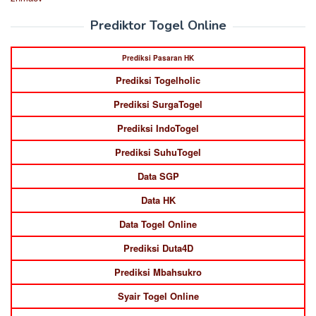
Prediktor Togel Online
Prediksi Pasaran HK
Prediksi Togelholic
Prediksi SurgaTogel
Prediksi IndoTogel
Prediksi SuhuTogel
Data SGP
Data HK
Data Togel Online
Prediksi Duta4D
Prediksi Mbahsukro
Syair Togel Online