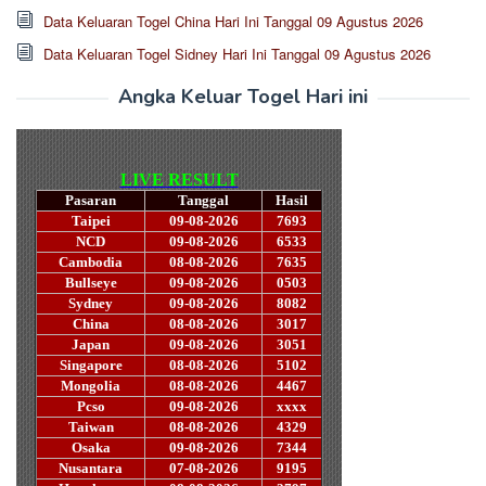
Data Keluaran Togel China Hari Ini Tanggal 09 Agustus 2026
Data Keluaran Togel Sidney Hari Ini Tanggal 09 Agustus 2026
Angka Keluar Togel Hari ini