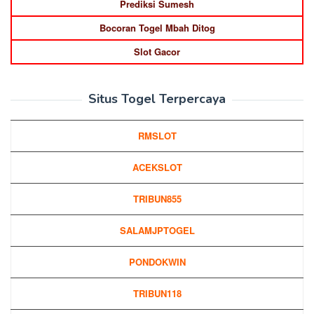
Prediksi Sumesh
Bocoran Togel Mbah Ditog
Slot Gacor
Situs Togel Terpercaya
RMSLOT
ACEKSLOT
TRIBUN855
SALAMJPTOGEL
PONDOKWIN
TRIBUN118