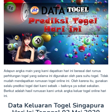
Adapun angka main yang kami dapatkan hari ini berasal dari rumus
perhitungan togel yang selama ini digunakan oleh para suhu togel. Tidak
mudah mendapatkan rumusan togel online ini. Oleh karena itu, gunakan
selalu prediksi togel dari kami sebaik – baiknya ya sobat sekalian.
Berikut adalah hasil rumusan kami untuk angka keluar togel online hari
ini.
Data Keluaran Togel Singapura