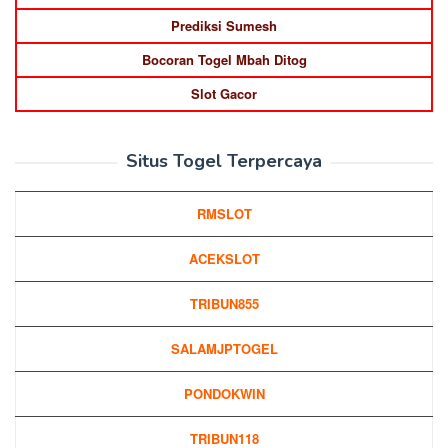
Prediksi Sumesh
Bocoran Togel Mbah Ditog
Slot Gacor
Situs Togel Terpercaya
RMSLOT
ACEKSLOT
TRIBUN855
SALAMJPTOGEL
PONDOKWIN
TRIBUN118