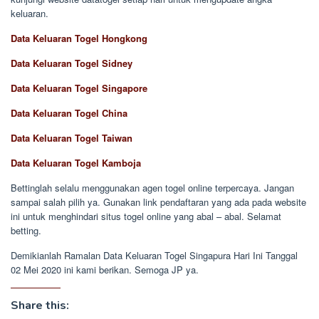
keluaran.
Data Keluaran Togel Hongkong
Data Keluaran Togel Sidney
Data Keluaran Togel Singapore
Data Keluaran Togel China
Data Keluaran Togel Taiwan
Data Keluaran Togel Kamboja
Bettinglah selalu menggunakan agen togel online terpercaya. Jangan
sampai salah pilih ya. Gunakan link pendaftaran yang ada pada website
ini untuk menghindari situs togel online yang abal – abal. Selamat
betting.
Demikianlah Ramalan Data Keluaran Togel Singapura Hari Ini Tanggal
02 Mei 2020 ini kami berikan. Semoga JP ya.
Share this: