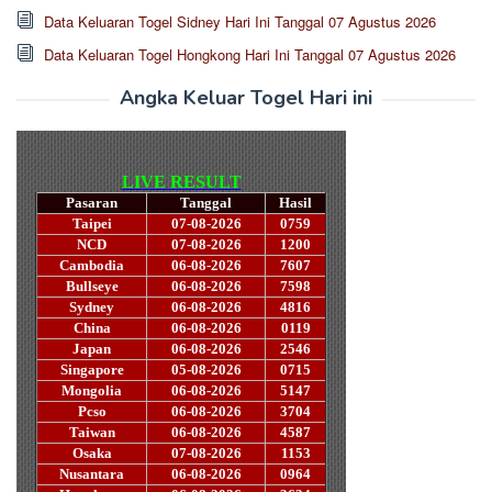
Data Keluaran Togel Sidney Hari Ini Tanggal 07 Agustus 2026
Data Keluaran Togel Hongkong Hari Ini Tanggal 07 Agustus 2026
Angka Keluar Togel Hari ini