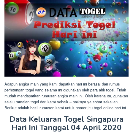
Adapun angka main yang kami dapatkan hari ini berasal dari rumus
perhitungan togel yang selama ini digunakan oleh para ahli togel. Tidak
mudah mendapatkan rumusan angka main ini. Oleh karena itu, gunakan
selalu ramalan togel dari kami sebaik – baiknya ya sobat sekalian.
Berikut adalah hasil rumusan kami untuk nomor jitu togel online hari ini.
Data Keluaran Togel Singapura
Hari Ini Tanggal 04 April 2020