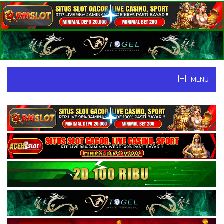
Skip
to
content
MENU