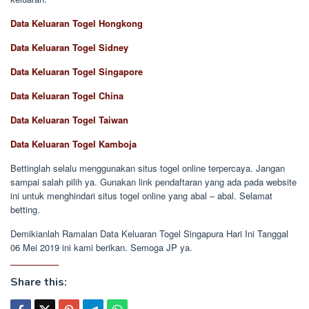
Data Keluaran Togel Hongkong
Data Keluaran Togel Sidney
Data Keluaran Togel Singapore
Data Keluaran Togel China
Data Keluaran Togel Taiwan
Data Keluaran Togel Kamboja
Bettinglah selalu menggunakan situs togel online terpercaya. Jangan
sampai salah pilih ya. Gunakan link pendaftaran yang ada pada website
ini untuk menghindari situs togel online yang abal – abal. Selamat
betting.
Demikianlah Ramalan Data Keluaran Togel Singapura Hari Ini Tanggal
06 Mei 2019 ini kami berikan. Semoga JP ya.
Share this: