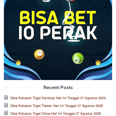
Recent Posts
Data Keluaran Togel Kamboja Hari Ini Tanggal 07 Agustus 2026
Data Keluaran Togel Taiwan Hari Ini Tanggal 07 Agustus 2026
Data Keluaran Togel China Hari Ini Tanggal 07 Agustus 2026