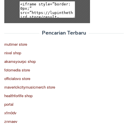
Pencarian Terbaru
mutimer store
nixel shop
akamsyourpc shop
fotomedia store
officialovo store
maverickcitymusicmerch store
healthforlife shop
portal
xfm0dv
znmaev