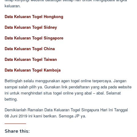
keluaran.
Data Keluaran Togel Hongkong
Data Keluaran Togel Sidney
Data Keluaran Togel Singapore
Data Keluaran Togel China
Data Keluaran Togel Taiwan
Data Keluaran Togel Kamboja
Bettinglah selalu menggunakan agen togel online terpercaya. Jangan
sampai salah pilih ya. Gunakan link pendaftaran yang ada pada website
ini untuk menghindari situs togel online yang abal – abal. Selamat
betting.
Demikianlah Ramalan Data Keluaran Togel Singapura Hari Ini Tanggal
08 Juni 2019 ini kami berikan. Semoga JP ya.
Share this: