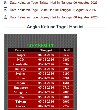
Data Keluaran Togel Taiwan Hari Ini Tanggal 06 Agustus 2026
Data Keluaran Togel China Hari Ini Tanggal 06 Agustus 2026
Data Keluaran Togel Sidney Hari Ini Tanggal 06 Agustus 2026
Angka Keluar Togel Hari ini