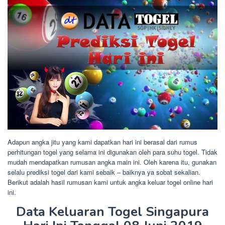
Adapun angka jitu yang kami dapatkan hari ini berasal dari rumus
perhitungan togel yang selama ini digunakan oleh para suhu togel. Tidak
mudah mendapatkan rumusan angka main ini. Oleh karena itu, gunakan
selalu prediksi togel dari kami sebaik – baiknya ya sobat sekalian.
Berikut adalah hasil rumusan kami untuk angka keluar togel online hari
ini.
Data Keluaran Togel Singapura