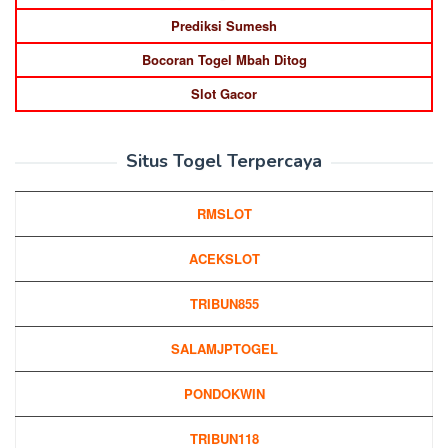
Prediksi Sumesh
Bocoran Togel Mbah Ditog
Slot Gacor
Situs Togel Terpercaya
RMSLOT
ACEKSLOT
TRIBUN855
SALAMJPTOGEL
PONDOKWIN
TRIBUN118