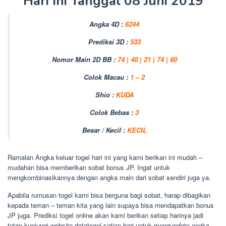
Hari Ini Tanggal 08 Juni 2019
Angka 4D :
6244
Prediksi 3D :
533
Nomor Main 2D BB :
74 | 40 | 21 | 74 | 60
Colok Macau :
1 – 2
Shio :
KUDA
Colok Bebas :
3
Besar / Kecil :
KECIL
Ramalan Angka keluar togel hari ini yang kami berikan ini mudah –
mudahan bisa memberikan sobat bonus JP. Ingat untuk
mengkombinasikannya dengan angka main dari sobat sendiri juga ya.
Apabila rumusan togel kami bisa berguna bagi sobat, harap dibagikan
kepada teman – teman kita yang lain supaya bisa mendapatkan bonus
JP juga. Prediksi togel online akan kami berikan setiap harinya jadi
tetap kunjungi website datatogel setiap hari untuk mengupdate angka