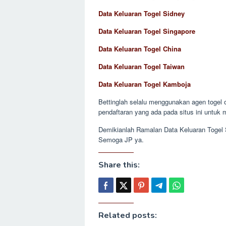
Data Keluaran Togel Sidney
Data Keluaran Togel Singapore
Data Keluaran Togel China
Data Keluaran Togel Taiwan
Data Keluaran Togel Kamboja
Bettinglah selalu menggunakan agen togel o
pendaftaran yang ada pada situs ini untuk m
Demikianlah Ramalan Data Keluaran Togel Si
Semoga JP ya.
Share this:
Related posts: