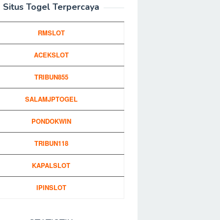
Situs Togel Terpercaya
RMSLOT
ACEKSLOT
TRIBUN855
SALAMJPTOGEL
PONDOKWIN
TRIBUN118
KAPALSLOT
IPINSLOT