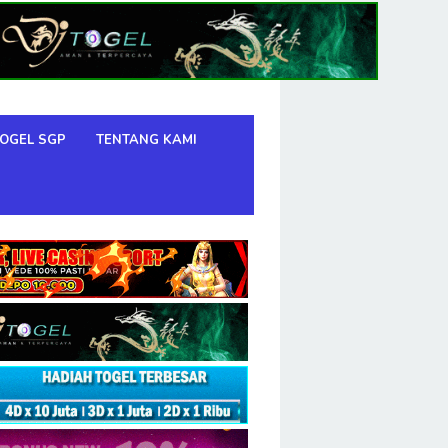
OGEL SGP
TENTANG KAMI