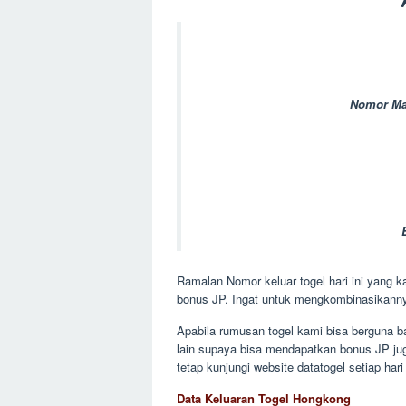
Nomor Ma
Ramalan Nomor keluar togel hari ini yang 
bonus JP. Ingat untuk mengkombinasikannya
Apabila rumusan togel kami bisa berguna b
lain supaya bisa mendapatkan bonus JP juga.
tetap kunjungi website datatogel setiap ha
Data Keluaran Togel Hongkong