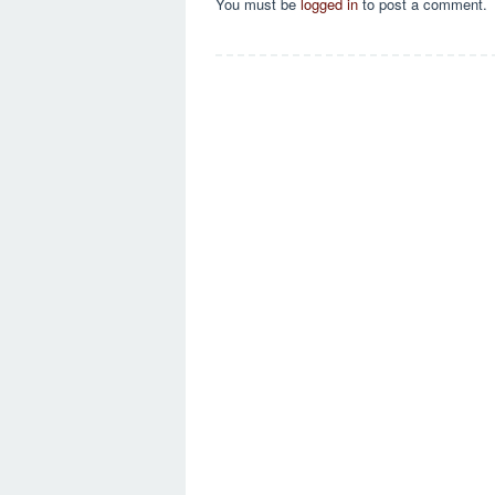
You must be
logged in
to post a comment.