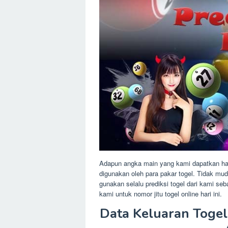
Adapun angka main yang kami dapatkan hari 
digunakan oleh para pakar togel. Tidak mu
gunakan selalu prediksi togel dari kami seb
kami untuk nomor jitu togel online hari ini.
Data Keluaran Togel