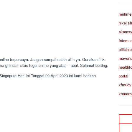
mutimer
nixel s
akamsy
fotomed
official
maveric
nline terpercaya. Jangan sampai salah pilih ya. Gunakan link
enghindari situs togel online yang abal – abal. Selamat betting.
healthfo
ngapura Hari Ini Tanggal 09 April 2020 ini kami berikan.
portal
xfm0dv
znmae