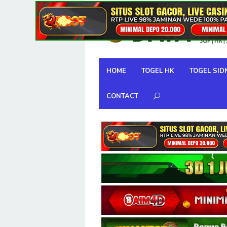
Skip
to
content
HOME
TOGEL HK
TOGEL SID
CONTACT