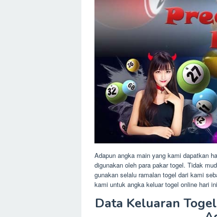
Adapun angka main yang kami dapatkan hari 
digunakan oleh para pakar togel. Tidak mud
gunakan selalu ramalan togel dari kami seb
kami untuk angka keluar togel online hari ini
Data Keluaran Togel
A