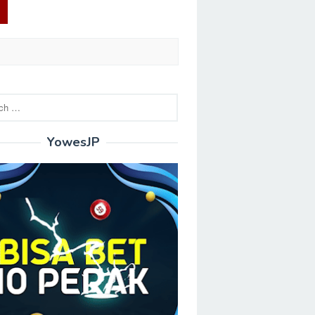
YowesJP