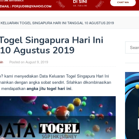
 KELUARAN TOGEL SINGAPURA HARI INI TANGGAL 10 AGUSTUS 2019
Togel Singapura Hari Ini
Search
 10 Agustus 2019
for:
in
Posted on
August 9, 2019
ne? kami menyediakan Data Keluaran Togel Singapura Hari Ini
ainkan dengan angka sobat sendiri. Silahkan dikombinasikan
uk mendapatkan
angka jitu togel hari ini
.