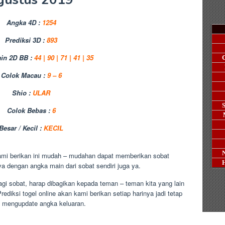
Angka 4D :
1254
Prediksi 3D :
893
in 2D BB :
44 | 90 | 71 | 41 | 35
Colok Macau :
9 – 6
Shio :
ULAR
Colok Bebas :
6
Besar / Kecil :
KECIL
kami berikan ini mudah – mudahan dapat memberikan sobat
 dengan angka main dari sobat sendiri juga ya.
gi sobat, harap dibagikan kepada teman – teman kita yang lain
diksi togel online akan kami berikan setiap harinya jadi tetap
uk mengupdate angka keluaran.