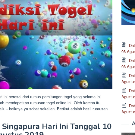
Dat
08 Agu
Dat
08 Agu
Dat
Agustu
Dat
ini berasal dari rumus perhitungan togel yang selama ini
Agustu
ah mendapatkan rumusan togel online ini. Oleh karena itu,
Dat
aik – baiknya ya sobat sekalian. Berikut adalah hasil rumusan
Agustu
.
A
 Singapura Hari Ini Tanggal 10
gustus 2019