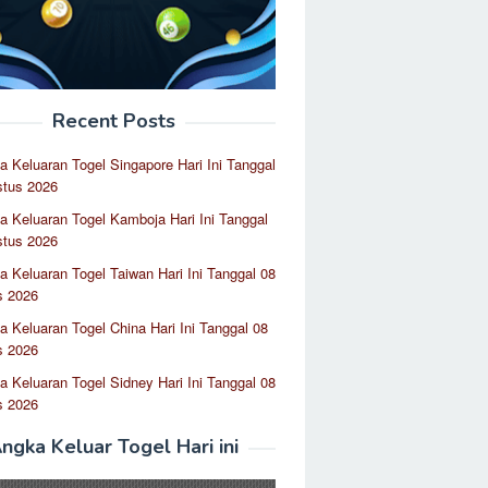
Recent Posts
a Keluaran Togel Singapore Hari Ini Tanggal
stus 2026
a Keluaran Togel Kamboja Hari Ini Tanggal
stus 2026
a Keluaran Togel Taiwan Hari Ini Tanggal 08
s 2026
a Keluaran Togel China Hari Ini Tanggal 08
s 2026
a Keluaran Togel Sidney Hari Ini Tanggal 08
s 2026
ngka Keluar Togel Hari ini