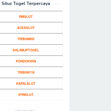
Situs Togel Terpercaya
RMSLOT
ACEKSLOT
TRIBUN855
SALAMJPTOGEL
PONDOKWIN
TRIBUN118
KAPALSLOT
IPINSLOT