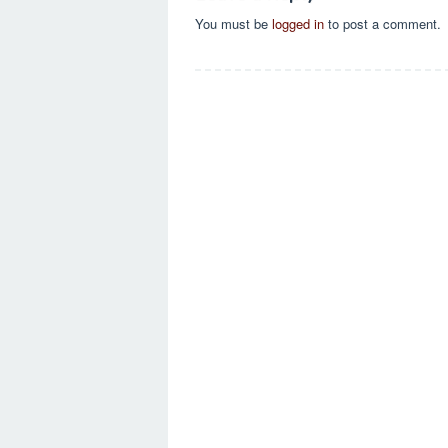
You must be
logged in
to post a comment.