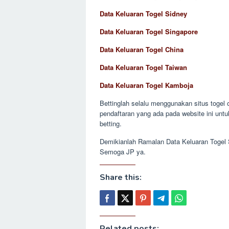
Data Keluaran Togel Sidney
Data Keluaran Togel Singapore
Data Keluaran Togel China
Data Keluaran Togel Taiwan
Data Keluaran Togel Kamboja
Bettinglah selalu menggunakan situs togel 
pendaftaran yang ada pada website ini untu
betting.
Demikianlah Ramalan Data Keluaran Togel S
Semoga JP ya.
Share this:
Related posts: